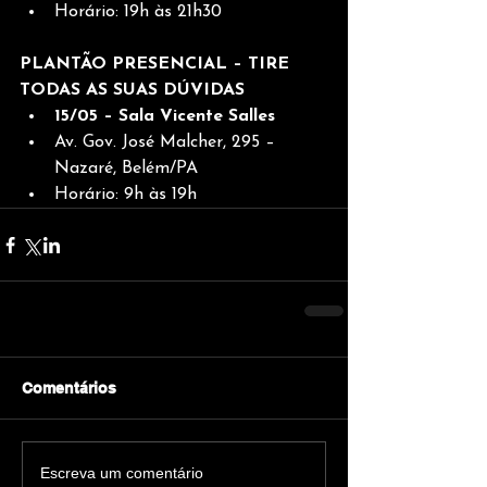
Horário: 19h às 21h30
PLANTÃO PRESENCIAL – TIRE 
TODAS AS SUAS DÚVIDAS
15/05 – Sala Vicente Salles
Av. Gov. José Malcher, 295 – 
Nazaré, Belém/PA
Horário: 9h às 19h
Comentários
Escreva um comentário