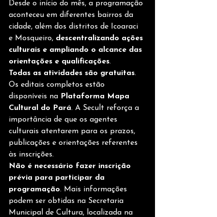
Desde o início do mês, a programação 
aconteceu em diferentes bairros da 
cidade, além dos distritos de Icoaraci 
e Mosqueiro, 
descentralizando ações 
culturais e ampliando o alcance das 
orientações e qualificações
.
Todas as atividades são gratuitas
. 
Os editais completos estão 
disponíveis na 
Plataforma Mapa 
Cultural do Pará
. A Secult reforça a 
importância de que os agentes 
culturais atentarem para os prazos, 
publicações e orientações referentes 
às inscrições.
Não é necessário fazer inscrição 
prévia para participar da 
programação
. Mais informações 
podem ser obtidas na Secretaria 
Municipal de Cultura, localizada na 