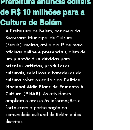
Prefeitura anuncia editais
de R$ 10 milhões para a
Cultura de Belém
A Prefeitura de Belém, por meio da 
Secretaria Municipal de Cultura 
(Secult), realiza, até o dia 15 de maio, 
oficinas online e presenciais
, além de 
um 
plantão tira-dúvidas 
para 
orientar artistas, produtores 
culturais, coletivos e fazedores de 
cultura 
sobre os editais da 
Política 
Nacional Aldir Blanc de Fomento à 
Cultura (PNAB)
. As atividades 
ampliam o acesso às informações e 
fortalecem a participação da 
comunidade cultural de Belém e dos 
distritos.