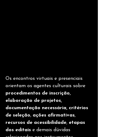
Os encontros virtuais e presenciais 
orientam os agentes culturais sobre 
procedimentos de inscrição, 
elaboração de projetos, 
documentação necessária, critérios 
de seleção
, 
ações afirmativas
, 
recursos de acessibilidade
, 
etapas 
dos editais
 e demais dúvidas 