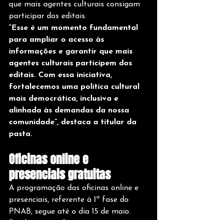
que mais agentes culturais consigam 
participar dos editais.
“Esse é um momento fundamental 
para ampliar o acesso às 
informações e garantir que mais 
agentes culturais participem dos 
editais. Com essa iniciativa, 
fortalecemos uma política cultural 
mais democrática, inclusiva e 
alinhada às demandas da nossa 
comunidade”, destaca a titular da 
pasta.
Oficinas online e 
presenciais gratuitas
A programação das oficinas online e 
presenciais, referente à 1ª fase do 
PNAB, segue até o dia 15 de maio. 