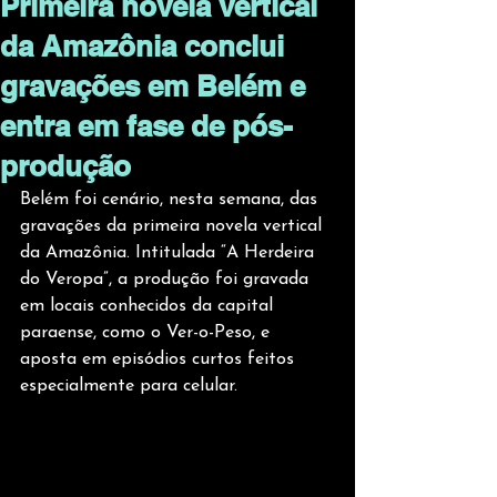
Primeira novela vertical
da Amazônia conclui
gravações em Belém e
entra em fase de pós-
produção
Belém foi cenário, nesta semana, das 
gravações da primeira novela vertical 
da Amazônia. Intitulada “A Herdeira 
do Veropa”, a produção foi gravada 
em locais conhecidos da capital 
paraense, como o Ver-o-Peso, e 
aposta em episódios curtos feitos 
especialmente para celular.