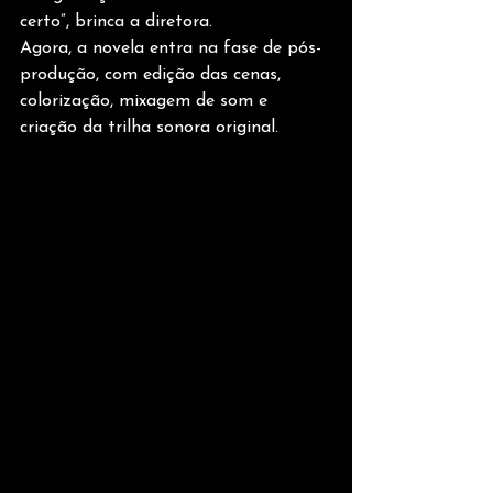
certo”, brinca a diretora.
Agora, a novela entra na fase de pós-
produção, com edição das cenas, 
colorização, mixagem de som e 
criação da trilha sonora original.