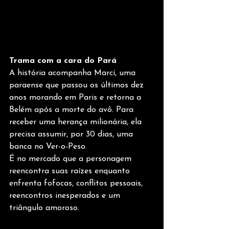
Trama com a cara do Pará
A história acompanha Marcí, uma 
paraense que passou os últimos dez 
anos morando em Paris e retorna a 
Belém após a morte do avô. Para 
receber uma herança milionária, ela 
precisa assumir, por 30 dias, uma 
banca no Ver-o-Peso.
É no mercado que a personagem 
reencontra suas raízes enquanto 
enfrenta fofocas, conflitos pessoais, 
reencontros inesperados e um 
triângulo amoroso.