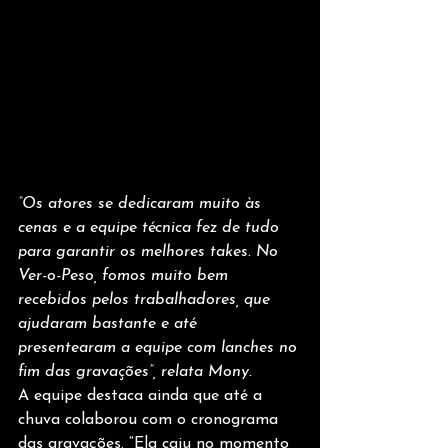
“Os atores se dedicaram muito às 
cenas e a equipe técnica fez de tudo 
para garantir os melhores takes. No 
Ver-o-Peso, fomos muito bem 
recebidos pelos trabalhadores, que 
ajudaram bastante e até 
presentearam a equipe com lanches no 
fim das gravações”, relata Mony.
A equipe destaca ainda que até a 
chuva colaborou com o cronograma 
das gravações. “Ela caiu no momento 