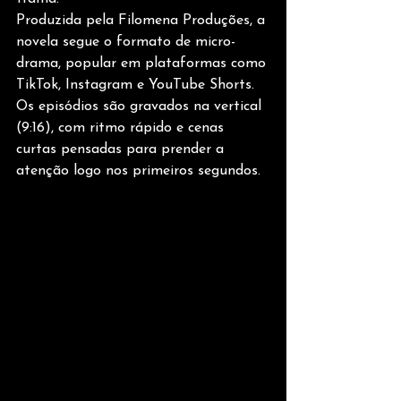
Produzida pela Filomena Produções, a 
novela segue o formato de micro-
drama, popular em plataformas como 
TikTok, Instagram e YouTube Shorts. 
Os episódios são gravados na vertical 
(9:16), com ritmo rápido e cenas 
curtas pensadas para prender a 
atenção logo nos primeiros segundos.