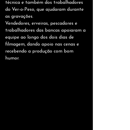
técnica e também dos trabalhadores 
do Ver-o-Peso, que ajudaram durante 
as gravações.
Vendedores, erveiras, pescadores e 
trabalhadores das bancas apoiaram a 
equipe ao longo dos dois dias de 
filmagem, dando apoio nas cenas e 
recebendo a produção com bom 
humor.