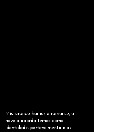
Misturando humor e romance, a 
novela aborda temas como 
identidade, pertencimento e as 