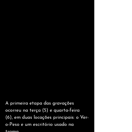
A primeira etapa das gravações 
ocorreu na terça (5) e quarta-feira 
(6), em duas locações principais: o Ver-
o-Peso e um escritório usado na 
trama.