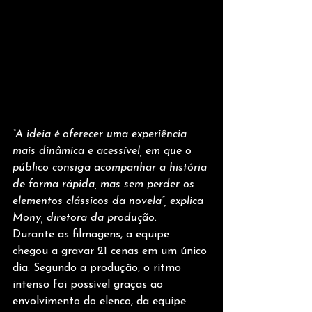
“A ideia é oferecer uma experiência 
mais dinâmica e acessível, em que o 
público consiga acompanhar a história 
de forma rápida, mas sem perder os 
elementos clássicos da novela”, explica 
Mony, diretora da produção
.
Durante as filmagens, a equipe 
chegou a gravar 21 cenas em um único 
dia. Segundo a produção, o ritmo 
intenso foi possível graças ao 
envolvimento do elenco, da equipe 