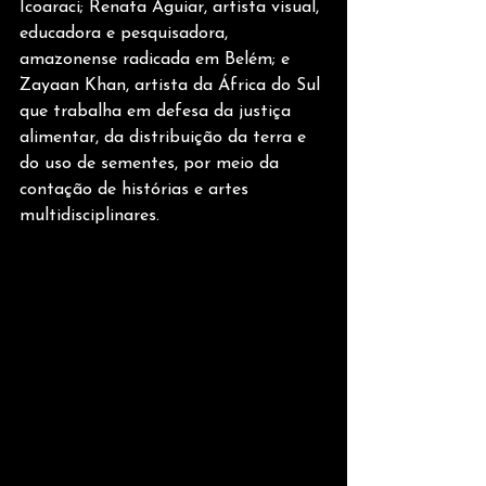
Icoaraci; Renata Aguiar, artista visual, 
educadora e pesquisadora, 
amazonense radicada em Belém; e 
Zayaan Khan, artista da África do Sul 
que trabalha em defesa da justiça 
alimentar, da distribuição da terra e 
do uso de sementes, por meio da 
contação de histórias e artes 
multidisciplinares.