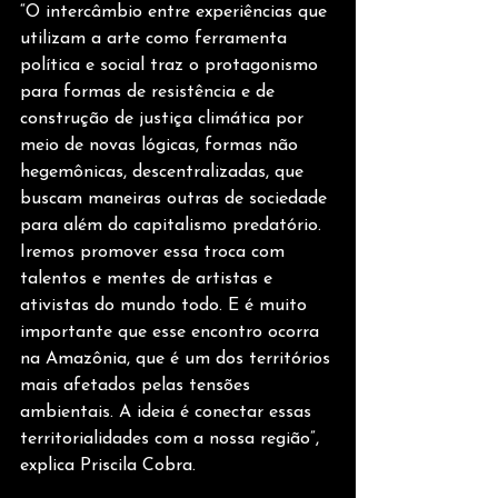
“O intercâmbio entre experiências que 
utilizam a arte como ferramenta 
política e social traz o protagonismo 
para formas de resistência e de 
construção de justiça climática por 
meio de novas lógicas, formas não 
hegemônicas, descentralizadas, que 
buscam maneiras outras de sociedade 
para além do capitalismo predatório. 
Iremos promover essa troca com 
talentos e mentes de artistas e 
ativistas do mundo todo. E é muito 
importante que esse encontro ocorra 
na Amazônia, que é um dos territórios 
mais afetados pelas tensões 
ambientais. A ideia é conectar essas 
territorialidades com a nossa região”, 
explica Priscila Cobra.