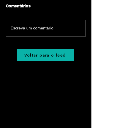
Comentários
Escreva um comentário
Voltar para o feed