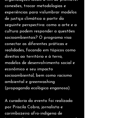
conexões, trocar metodologias e 
experiências para vislumbrar modelos 
de justiça climática a partir da 
seguinte perspectiva: como a arte e a 
cultura podem responder a questões 
socioambientais? O programa visa 
conectar as diferentes práticas e 
realidades, focando em tópicos como 
direitos ao território e à terra, 
modelos de desenvolvimento social e 
econômico e seu impacto 
socioambiental, bem como racismo 
ambiental e greenwashing 
(propaganda ecológica enganosa).
A curadoria do evento foi realizada 
por Priscila Cobra, jornalista e 
carimbozeira afro-indígena de 