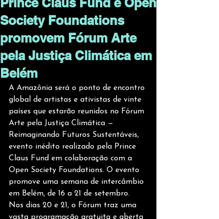
Prince Claus Fund e Open
Society Foundations
promovem Fórum Arte
pela Justiça Climática em
Belém
A Amazônia será o ponto de encontro 
global de artistas e ativistas de vinte 
países que estarão reunidos no Fórum 
Arte pela Justiça Climática — 
Reimaginando Futuros Sustentáveis, 
evento inédito realizado pela Prince 
Claus Fund em colaboração com a 
Open Society Foundations. O evento 
promove uma semana de intercâmbio 
em Belém, de 16 a 21 de setembro. 
Nos dias 20 e 21, o Fórum traz uma 
vasta programação gratuita e aberta 