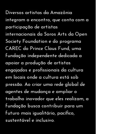
Diversos artistas da Amazônia 
integram o encontro, que conta com a 
participação de artistas 
internacionais da Soros Arts da Open 
Society Foundation e do programa 
CAREC do Prince Claus Fund, uma 
fundação independente dedicada a 
apoiar a produção de artistas 
engajados e profissionais da cultura 
em locais onde a cultura está sob 
pressão. Ao criar uma rede global de 
agentes de mudança e ampliar o 
trabalho inovador que eles realizam, a 
fundação busca contribuir para um 
futuro mais igualitário, pacífico, 
sustentável e inclusivo.