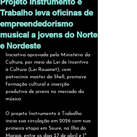
Projeto Instrumento é
Trabalho leva oficinas de
empreendedorismo
musical a jovens do Norte
e Nordeste
Iniciativa aprovada pelo Ministério da 
Cultura, por meio da Lei de Incentivo 
à Cultura (Lei Rouanet), com 
patrocínio master da Shell, promove 
formação cultural e inserção 
produtiva de jovens no mercado da 
música. 
O projeto Instrumento é Trabalho 
inicia sua circulação em 2026 com sua 
primeira etapa em Soure, na Ilha do 
Marajó, entre os dias 27 de abril e 1º 