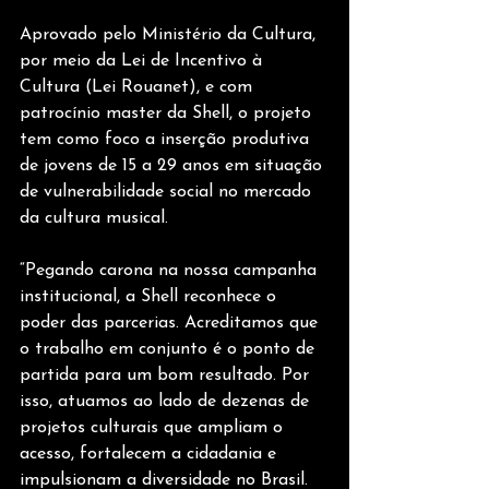
Aprovado pelo Ministério da Cultura, 
por meio da Lei de Incentivo à 
Cultura (Lei Rouanet), e com 
patrocínio master da Shell, o projeto 
tem como foco a inserção produtiva 
de jovens de 15 a 29 anos em situação 
de vulnerabilidade social no mercado 
da cultura musical. 
“Pegando carona na nossa campanha 
institucional, a Shell reconhece o 
poder das parcerias. Acreditamos que 
o trabalho em conjunto é o ponto de 
partida para um bom resultado. Por 
isso, atuamos ao lado de dezenas de 
projetos culturais que ampliam o 
acesso, fortalecem a cidadania e 
impulsionam a diversidade no Brasil. 