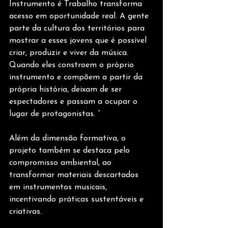
Instrumento é Trabalho transforma 
acesso em oportunidade real. A gente 
parte da cultura dos territórios para 
mostrar a esses jovens que é possível 
criar, produzir e viver da música. 
Quando eles constroem o próprio 
instrumento e compõem a partir da 
própria história, deixam de ser 
espectadores e passam a ocupar o 
lugar de protagonistas. ” 
Além da dimensão formativa, o 
projeto também se destaca pelo 
compromisso ambiental, ao 
transformar materiais descartados 
em instrumentos musicais, 
incentivando práticas sustentáveis e 
criativas. 