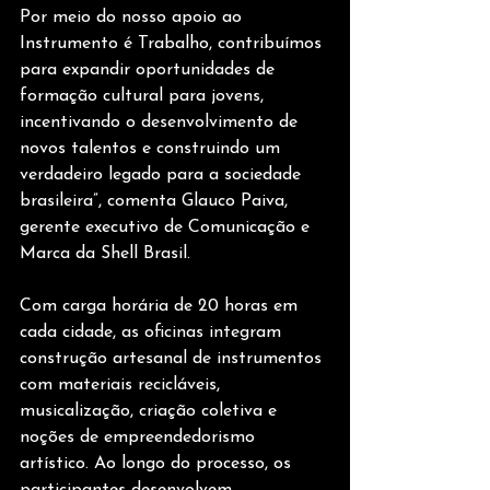
Por meio do nosso apoio ao 
Instrumento é Trabalho, contribuímos 
para expandir oportunidades de 
formação cultural para jovens, 
incentivando o desenvolvimento de 
novos talentos e construindo um 
verdadeiro legado para a sociedade 
brasileira”, comenta Glauco Paiva, 
gerente executivo de Comunicação e 
Marca da Shell Brasil. 
Com carga horária de 20 horas em 
cada cidade, as oficinas integram 
construção artesanal de instrumentos 
com materiais recicláveis, 
musicalização, criação coletiva e 
noções de empreendedorismo 
artístico. Ao longo do processo, os 
participantes desenvolvem 