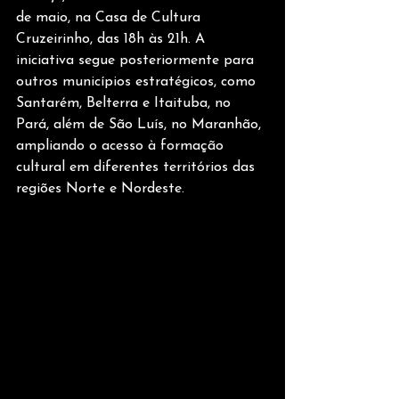
de maio, na Casa de Cultura 
Cruzeirinho, das 18h às 21h. A 
iniciativa segue posteriormente para 
outros municípios estratégicos, como 
Santarém, Belterra e Itaituba, no 
Pará, além de São Luís, no Maranhão, 
ampliando o acesso à formação 
cultural em diferentes territórios das 
regiões Norte e Nordeste. 