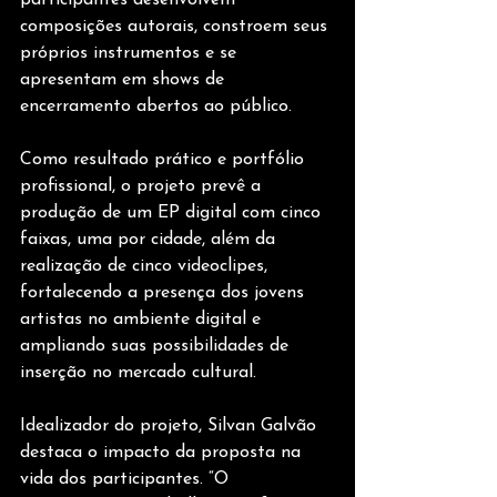
composições autorais, constroem seus 
próprios instrumentos e se 
apresentam em shows de 
encerramento abertos ao público. 
Como resultado prático e portfólio 
profissional, o projeto prevê a 
produção de um EP digital com cinco 
faixas, uma por cidade, além da 
realização de cinco videoclipes, 
fortalecendo a presença dos jovens 
artistas no ambiente digital e 
ampliando suas possibilidades de 
inserção no mercado cultural. 
Idealizador do projeto, Silvan Galvão 
destaca o impacto da proposta na 
vida dos participantes. “O 