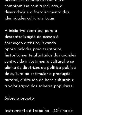
compromisso com a inclusão, a 
diversidade e o fortalecimento das 
identidades culturais locais. 
A iniciativa contribui para a 
descentralização do acesso à 
formação artística, levando 
oportunidades para territórios 
historicamente afastados dos grandes 
centros de investimento cultural, e se 
alinha às diretrizes da política pública 
de cultura ao estimular a produção 
autoral, a difusão de bens culturais e 
a valorização dos saberes populares. 
Sobre o projeto 
Instrumento é Trabalho – Oficina de 