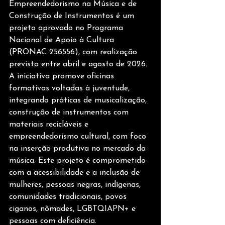
Empreendedorismo na Música e de 
Construção de Instrumentos é um 
projeto aprovado no Programa 
Nacional de Apoio à Cultura 
(PRONAC 256556), com realização 
prevista entre abril e agosto de 2026. 
A iniciativa promove oficinas 
formativas voltadas à juventude, 
integrando práticas de musicalização, 
construção de instrumentos com 
materiais recicláveis e 
empreendedorismo cultural, com foco 
na inserção produtiva no mercado da 
música. Este projeto é comprometido 
com a acessibilidade e a inclusão de 
mulheres, pessoas negras, indígenas, 
comunidades tradicionais, povos 
ciganos, nômades, LGBTQIAPN+ e 
pessoas com deficiência. 