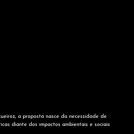
ueiroz, a proposta nasce da necessidade de
ricas diante dos impactos ambientais e sociais