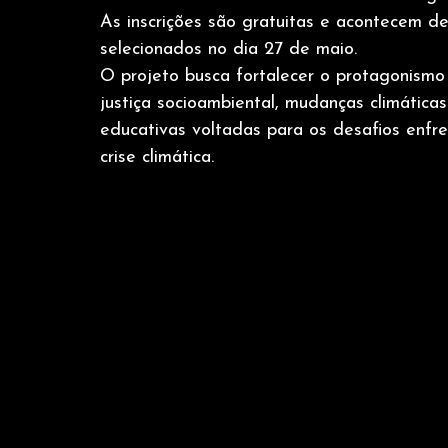
As inscrições são gratuitas e acontecem d
selecionados no dia 27 de maio.
O projeto busca fortalecer o protagonismo
justiça socioambiental, mudanças climáticas
educativas voltadas para os desafios enfr
crise climática.