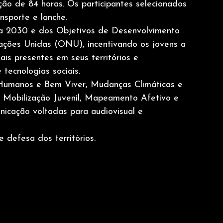
cação de 84 horas. Os participantes selecionados
sporte e lanche.
da 2030 e dos Objetivos de Desenvolvimento
ções Unidas (ONU), incentivando os jovens a
ais presentes em seus territórios e
tecnologias sociais.
 Humanos e Bem Viver, Mudanças Climáticas e
, Mobilização Juvenil, Mapeamento Afetivo e
nicação voltadas para audiovisual e 
 defesa dos territórios.