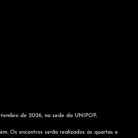
setembro de 2026, na sede da UNIPOP, 
ém. Os encontros serão realizados às quartas e