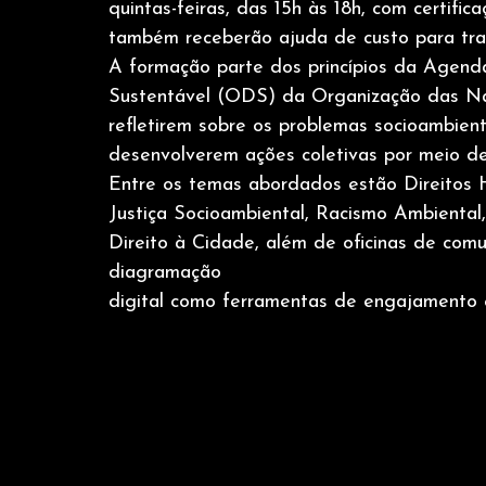
quintas-feiras, das 15h às 18h, com certifi
também receberão ajuda de custo para tran
A formação parte dos princípios da Agen
Sustentável (ODS) da Organização das Na
refletirem sobre os problemas socioambient
desenvolverem ações coletivas por meio de 
Entre os temas abordados estão Direitos
Justiça Socioambiental, Racismo Ambiental
Direito à Cidade, além de oficinas de comu
diagramação
digital como ferramentas de engajamento e