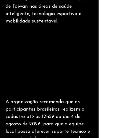
de Taiwan nas áreas de saúde 
inteligente, tecnologia esportiva e 
mobilidade sustentável.
A organização recomenda que os 
participantes brasileiros realizem o 
cadastro até às 12h59 do dia 4 de 
agosto de 2026, para que a equipe 
local possa oferecer suporte técnico e 