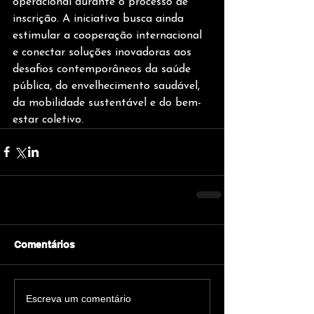
operacional durante o processo de 
inscrição. A iniciativa busca ainda 
estimular a cooperação internacional 
e conectar soluções inovadoras aos 
desafios contemporâneos da saúde 
pública, do envelhecimento saudável, 
da mobilidade sustentável e do bem-
estar coletivo.
Comentários
Escreva um comentário