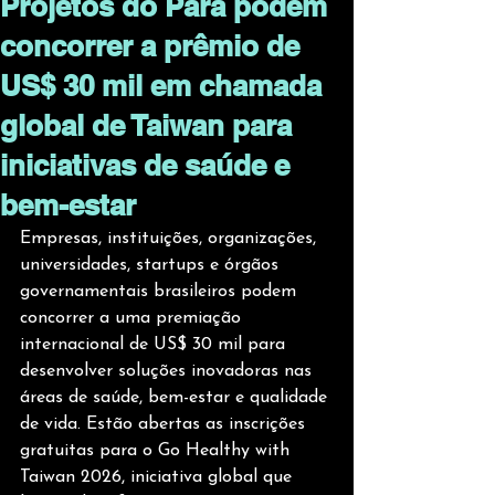
Projetos do Pará podem
concorrer a prêmio de
US$ 30 mil em chamada
global de Taiwan para
iniciativas de saúde e
bem-estar
Empresas, instituições, organizações, 
universidades, startups e órgãos 
governamentais brasileiros podem 
concorrer a uma premiação 
internacional de US$ 30 mil para 
desenvolver soluções inovadoras nas 
áreas de saúde, bem-estar e qualidade 
de vida. Estão abertas as inscrições 
gratuitas para o Go Healthy with 
Taiwan 2026, iniciativa global que 