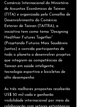
Comércio Internacional do Ministério 
de Assuntos Econômicos de Taiwan 
(TITA) e organizada pelo Conselho de 
Desenvolvimento do Comércio 
Exterior de Taiwan (TAITRA), a 
iniciativa tem como tema “Designing 
Healthier Futures Together” 
(Projetando Futuros Mais Saudáveis 
Juntos) e convida participantes de 
todo o planeta a desenvolver projetos 
que integrem as competências de 
Taiwan em saúde inteligente, 
tecnologia esportiva e bicicletas de 
alto desempenho.
As três melhores propostas receberão 
US$ 30 mil cada e ganharão 
visibilidade internacional por meio da 
colaboração com setores estratégicos 