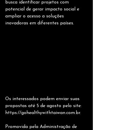
busca identificar projetos com 
potencial de gerar impacto social e 
ampliar o acesso a soluções 
inovadoras em diferentes países.
Os interessados podem enviar suas 
propostas até 5 de agosto pelo site: 
https://gohealthywithtaiwan.com.br.
Promovida pela Administração de 