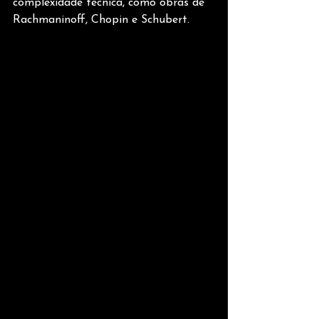
complexidade técnica, como obras de 
Rachmaninoff, Chopin e Schubert.