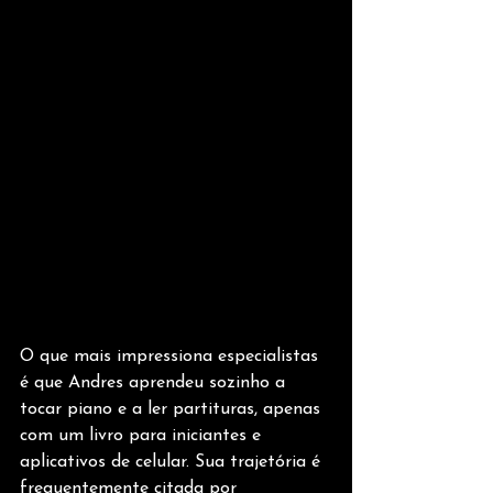
O que mais impressiona especialistas 
é que Andres aprendeu sozinho a 
tocar piano e a ler partituras, apenas 
com um livro para iniciantes e 
aplicativos de celular. Sua trajetória é 
frequentemente citada por 