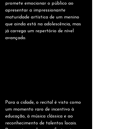
promete emocionar o público ao 
apresentar a impressionante 
maturidade artística de um menino 
que ainda está na adolescência, mas 
já carrega um repertório de nível 
avançado.
Para a cidade, o recital é visto como 
um momento raro de incentivo à 
educação, à música clássica e ao 
reconhecimento de talentos locais. 