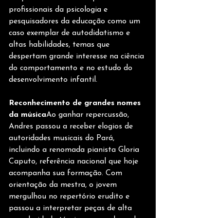
profissionais da psicologia e 
pesquisadores da educação como um 
caso exemplar de autodidatismo e 
altas habilidades, temas que 
despertam grande interesse na ciência 
do comportamento e no estudo do 
desenvolvimento infantil.
Reconhecimento de grandes nomes 
da música
Ao ganhar repercussão, 
Andres passou a receber elogios de 
autoridades musicais do Pará, 
incluindo a renomada pianista Gloria 
Caputo, referência nacional que hoje 
acompanha sua formação. Com 
orientação da mestra, o jovem 
mergulhou no repertório erudito e 
passou a interpretar peças de alta 