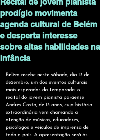
Recital de jovem pianista
prodígio movimenta
agenda cultural de Belém
e desperta interesse
sobre altas habilidades na
infância
Belém recebe neste sábado, dia 13 de 
dezembro, um dos eventos culturais 
mais esperados da temporada: o 
recital do jovem pianista paraense 
Andres Costa, de 13 anos, cuja história 
extraordinária vem chamando a 
atenção de músicos, educadores, 
psicólogos e veículos de imprensa de 
todo o país. A apresentação será às 