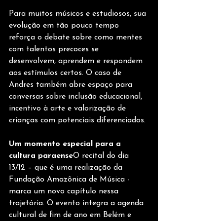
Para muitos músicos e estudiosos, sua 
evolução em tão pouco tempo 
reforça o debate sobre como mentes 
com talentos precoces se 
desenvolvem, aprendem e respondem 
aos estímulos certos. O caso de 
Andres também abre espaço para 
conversas sobre inclusão educacional, 
incentivo à arte e valorização de 
crianças com potenciais diferenciados.
Um momento especial para a 
cultura paraense
O recital do dia 
13/12 – que é uma realização da 
Fundação Amazônica de Música - 
marca um novo capítulo nessa 
trajetória. O evento integra a agenda 
cultural de fim de ano em Belém e 