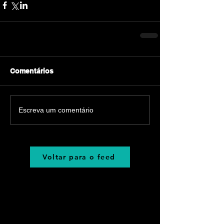
Comentários
Escreva um comentário
Voltar para o feed