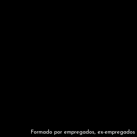
Formado por empregados, ex-empregados 