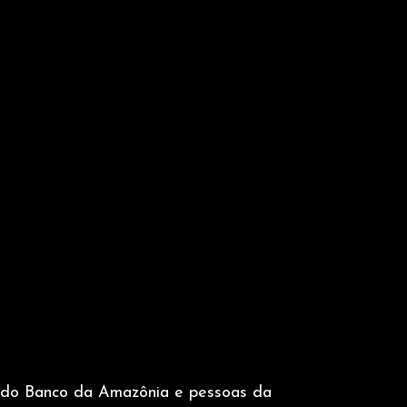
do Banco da Amazônia e pessoas da 