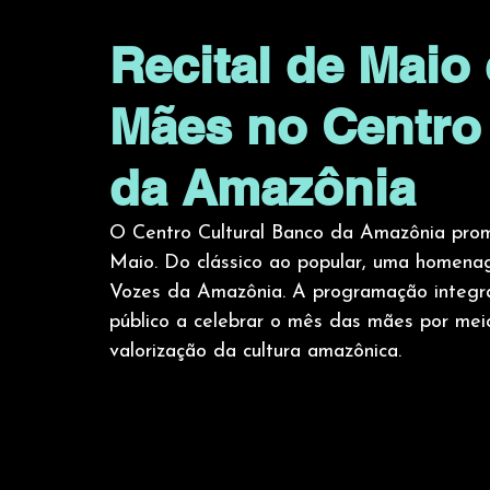
Recital de Maio 
Mães no Centro
da Amazônia
O Centro Cultural Banco da Amazônia promo
Maio. Do clássico ao popular, uma homena
Vozes da Amazônia. A programação integra
público a celebrar o mês das mães por mei
valorização da cultura amazônica.