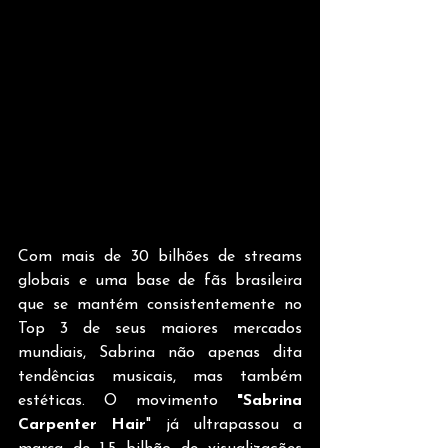
Com mais de 30 bilhões de streams 
globais e uma base de fãs brasileira 
que se mantém consistentemente no 
Top 3 de seus maiores mercados 
mundiais, Sabrina não apenas dita 
tendências musicais, mas também 
estéticas. O movimento 
"Sabrina 
Carpenter Hair
" já ultrapassou a 