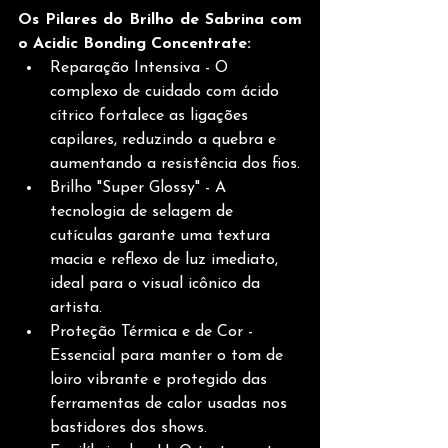
Os Pilares do Brilho de Sabrina com 
o Acidic Bonding Concentrate:
Reparação Intensiva - O 
complexo de cuidado com ácido 
cítrico fortalece as ligações 
capilares, reduzindo a quebra e 
aumentando a resistência dos fios.
Brilho "Super Glossy" - A 
tecnologia de selagem de 
cutículas garante uma textura 
macia e reflexo de luz imediato, 
ideal para o visual icônico da 
artista.
Proteção Térmica e de Cor - 
Essencial para manter o tom de 
loiro vibrante e protegido das 
ferramentas de calor usadas nos 
bastidores dos shows.