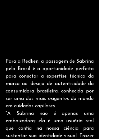
Para a Redken, a passagem de Sabrina 
pelo Brasil é a oportunidade perfeita 
para conectar a expertise técnica da 
marca ao desejo de autenticidade da 
consumidora brasileira, conhecida por 
ser uma das mais exigentes do mundo 
em cuidados capilares. 
"A Sabrina não é apenas uma 
embaixadora; ela é uma usuária real 
que confia na nossa ciência para 
sustentar sua identidade visual. Trazer 