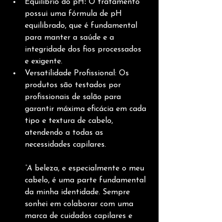
Equilíbrio do pH
:
 O tratamento 
possui uma fórmula de pH 
equilibrado, que é fundamental 
para manter a saúde e a 
integridade dos fios processados 
e exigente.
Versatilidade Profissional: Os 
produtos são testados por 
profissionais de salão para 
garantir máxima eficácia em cada 
tipo e textura de cabelo, 
atendendo a todas as 
necessidades capilares.
“A 
beleza, e especialmente o meu 
cabelo, é uma parte fundamental 
da minha identidade. Sempre 
sonhei em colaborar com uma 
marca de cuidados capilares e 