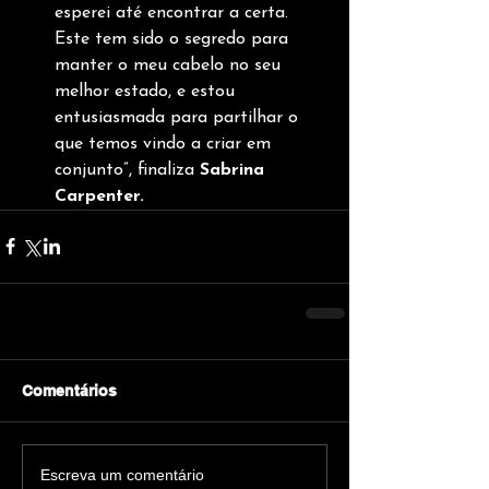
esperei até encontrar a certa. 
Este tem sido o segredo para 
manter o meu cabelo no seu 
melhor estado, e estou 
entusiasmada para partilhar o 
que temos vindo a criar em 
conjunto”, finaliza 
Sabrina 
Carpenter.
Comentários
Escreva um comentário