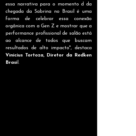
essa narrativa para o momento d da 
chegada da Sabrina no Brasil é uma 
forma de celebrar essa conexão 
orgânica com a Gen Z e mostrar que a 
performance profissional de salão está 
ao alcance de todos que buscam 
resultados de alto impacto", destaca 
Vinicius Tortoza, Diretor da Redken 
Brasi
l.