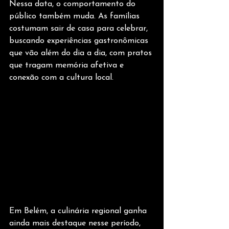
Nessa data, o comportamento do 
público também muda. As famílias 
costumam sair de casa para celebrar, 
buscando experiências gastronômicas 
que vão além do dia a dia, com pratos 
que tragam memória afetiva e 
conexão com a cultura local.
Em Belém, a culinária regional ganha 
ainda mais destaque nesse período, 