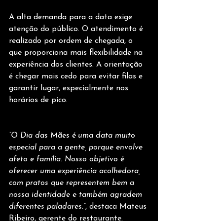
A alta demanda para a data exige 
atenção do público. O atendimento é 
realizado por ordem de chegada, o 
que proporciona mais flexibilidade na 
experiência dos clientes. A orientação 
é chegar mais cedo para evitar filas e 
garantir lugar, especialmente nos 
horários de pico.
“O Dia das Mães é uma data muito 
especial para a gente, porque envolve 
afeto e família. Nosso objetivo é 
oferecer uma experiência acolhedora, 
com pratos que representem bem a 
nossa identidade e também agradem 
diferentes paladares.”
, destaca Mateus 
Ribeiro, gerente do restaurante.