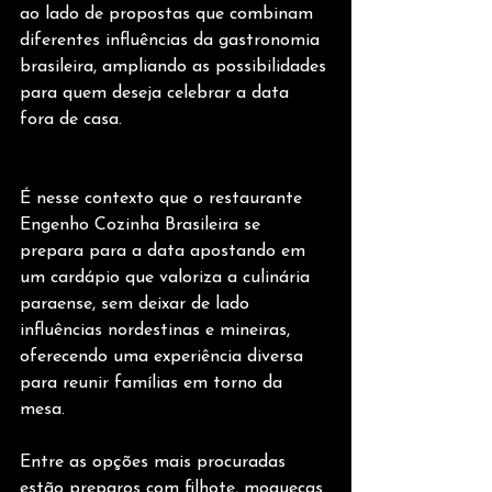
ao lado de propostas que combinam 
diferentes influências da gastronomia 
brasileira, ampliando as possibilidades 
para quem deseja celebrar a data 
fora de casa.
É nesse contexto que o restaurante 
Engenho Cozinha Brasileira se 
prepara para a data apostando em 
um cardápio que valoriza a culinária 
paraense, sem deixar de lado 
influências nordestinas e mineiras, 
oferecendo uma experiência diversa 
para reunir famílias em torno da 
mesa.
Entre as opções mais procuradas 
estão preparos com filhote, moquecas 