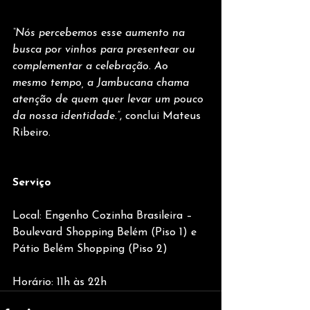
“Nós percebemos esse aumento na 
busca por vinhos para presentear ou 
complementar a celebração. Ao 
mesmo tempo, a Jambucana chama 
atenção de quem quer levar um pouco 
da nossa identidade.”
, conclui Mateus 
Ribeiro.
Serviço
Local: Engenho Cozinha Brasileira – 
Boulevard Shopping Belém (Piso 1) e 
Pátio Belém Shopping (Piso 2)
Horário: 11h às 22h 