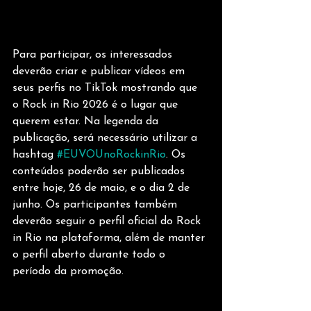
Para participar, os interessados 
deverão criar e publicar vídeos em 
seus perfis no TikTok mostrando que 
o Rock in Rio 2026 é o lugar que 
querem estar. Na legenda da 
publicação, será necessário utilizar a 
hashtag 
#EUVOUnoRockinRio
. Os 
conteúdos poderão ser publicados 
entre hoje, 26 de maio, e o dia 2 de 
junho. Os participantes também 
deverão seguir o perfil oficial do Rock 
in Rio na plataforma, além de manter 
o perfil aberto durante todo o 
período da promoção.