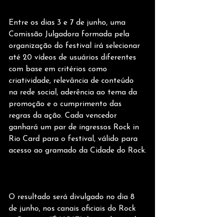
Entre os dias 3 e 7 de junho, uma 
Comissão Julgadora formada pela 
organização do festival irá selecionar 
até 20 vídeos de usuários diferentes 
com base em critérios como 
criatividade, relevância de conteúdo 
na rede social, aderência ao tema da 
promoção e o cumprimento das 
regras da ação. Cada vencedor 
ganhará um par de ingressos Rock in 
Rio Card para o festival, válido para 
acesso ao gramado da Cidade do Rock.
O resultado será divulgado no dia 8 
de junho, nos canais oficiais do Rock 