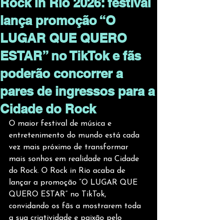
Rock in Rio 2026: festival
lança promoção “O
LUGAR QUE QUERO
ESTAR” no TikTok e fãs
poderão concorrer a
pares de ingressos para a
Cidade do Rock
O maior festival de música e 
entretenimento do mundo está cada 
vez mais próximo de transformar 
mais sonhos em realidade na Cidade 
do Rock. O Rock in Rio acaba de 
lançar a promoção “O LUGAR QUE 
QUERO ESTAR” no TikTok, 
convidando os fãs a mostrarem toda 
a sua criatividade e paixão pelo 