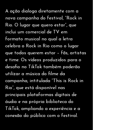
A ação dialoga diretamente com a 
nova campanha do festival, “Rock in 
Rio. O lugar que quero estar”, que 
inclui um comercial de TV em 
formato musical no qual a letra 
celebra o Rock in Rio como o lugar 
que todos querem estar – fãs, artistas 
e time. Os vídeos produzidos para o 
desafio no TikTok também poderão 
utilizar a música do filme da 
campanha, intitulada “This is Rock in 
Rio”, que está disponível nas 
principais plataformas digitais de 
áudio e na própria biblioteca do 
TikTok, ampliando a experiência e a 
conexão do público com o festival.