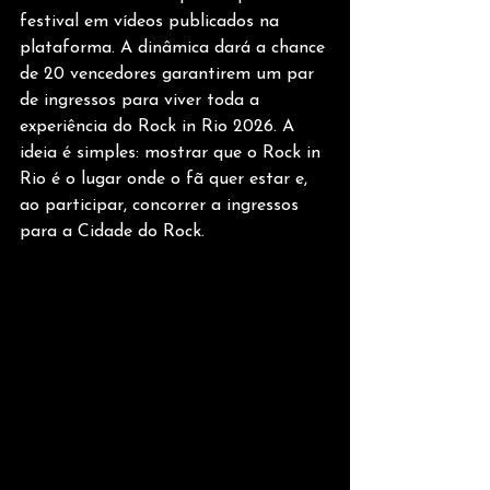
festival em vídeos publicados na 
plataforma. A dinâmica dará a chance 
de 20 vencedores garantirem um par 
de ingressos para viver toda a 
experiência do Rock in Rio 2026. A 
ideia é simples: mostrar que o Rock in 
Rio é o lugar onde o fã quer estar e, 
ao participar, concorrer a ingressos 
para a Cidade do Rock.