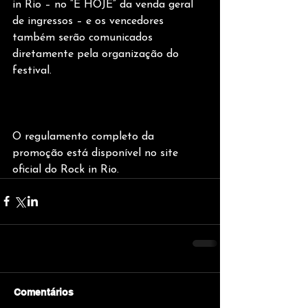
in Rio – no “É HOJE” da venda geral 
de ingressos – e os vencedores 
também serão comunicados 
diretamente pela organização do 
festival.
O regulamento completo da 
promoção está disponível no site 
oficial do Rock in Rio.
Comentários