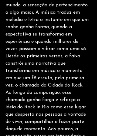
mundo: a sensação de pertencimento 
a algo maior. A música traduz em 
melodia e letra o instante em que um 
sonho ganha forma, quando a 
expectativa se transforma em 
experiência e quando milhares de 
vozes passam a vibrar como uma só. 
Desde os primeiros versos, a faixa 
constrói uma narrativa que 
transforma em música o momento 
em que um fã escuta, pela primeira 
vez, o chamado da Cidade do Rock. 
Ao longo da composição, esse 
chamado ganha força e reforça a 
ideia do Rock in Rio como esse lugar 
que desperta nas pessoas a vontade 
de viver, compartilhar e fazer parte 
daquele momento. Aos poucos, a 