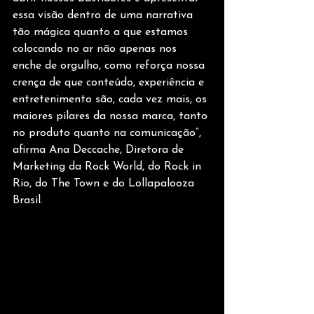
essa visão dentro de uma narrativa 
tão mágica quanto a que estamos 
colocando no ar não apenas nos 
enche de orgulho, como reforça nossa 
crença de que conteúdo, experiência e 
entretenimento são, cada vez mais, os 
maiores pilares da nossa marca, tanto 
no produto quanto na comunicação”, 
afirma Ana Deccache, Diretora de 
Marketing da Rock World, do Rock in 
Rio, do The Town e do Lollapalooza 
Brasil.