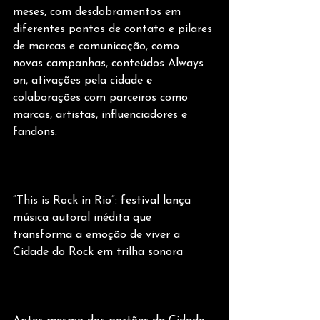
meses, com desdobramentos em 
diferentes pontos de contato e pilares 
de marcas e comunicação, como 
novas campanhas, conteúdos Always 
on, ativações pela cidade e 
colaborações com parceiros como 
marcas, artistas, influenciadores e 
fandons.
“This is Rock in Rio”: festival lança 
música autoral inédita que 
transforma a emoção de viver a 
Cidade do Rock em trilha sonora