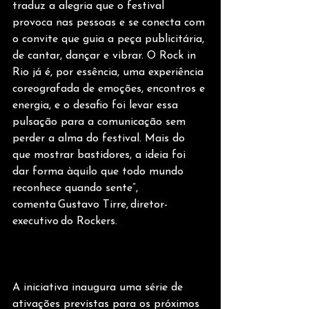
traduz a alegria que o festival 
provoca nas pessoas e se conecta com 
o convite que guia a peça publicitária, 
de cantar, dançar e vibrar. O Rock in 
Rio já é, por essência, uma experiência 
coreografada de emoções, encontros e 
energia, e o desafio foi levar essa 
pulsação para a comunicação sem 
perder a alma do festival. Mais do 
que mostrar bastidores, a ideia foi 
dar forma àquilo que todo mundo 
reconhece quando sente”, 
comenta Gustavo Tirre, diretor-
executivo do Rockers.
A iniciativa inaugura uma série de 
ativações previstas para os próximos 