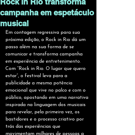
Rock in Rio transforma
campanha em espetáculo
musical
Em contagem regressiva para sua 
próxima edição, o Rock in Rio dá um 
passo além na sua forma de se 
comunicar e transforma campanha 
em experiência de entretenimento. 
Com “Rock in Rio. O lugar que quero 
estar”, o festival leva para a 
publicidade a mesma potência 
emocional que vive no palco e com o 
público, apostando em uma narrativa 
inspirada na linguagem dos musicais 
para revelar, pela primeira vez, os 
bastidores e o processo criativo por 
trás das experiências que 
movimentam milhares de pessoas a 