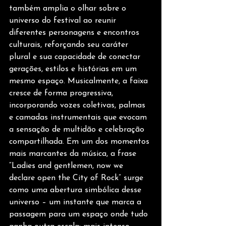
também amplia o olhar sobre o 
universo do festival ao reunir 
diferentes personagens e encontros 
culturais, reforçando seu caráter 
plural e sua capacidade de conectar 
gerações, estilos e histórias em um 
mesmo espaço. Musicalmente, a faixa 
cresce de forma progressiva, 
incorporando vozes coletivas, palmas 
e camadas instrumentais que evocam 
a sensação de multidão e celebração 
compartilhada. Em um dos momentos 
mais marcantes da música, a frase 
“Ladies and gentlemen, now we 
declare open the City of Rock” surge 
como uma abertura simbólica desse 
universo – um instante que marca a 
passagem para um espaço onde tudo 