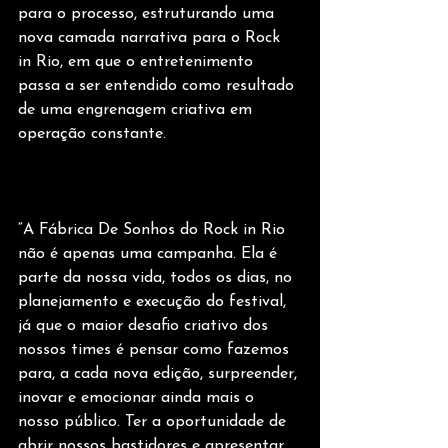
para o processo, estruturando uma 
nova camada narrativa para o Rock 
in Rio, em que o entretenimento 
passa a ser entendido como resultado 
de uma engrenagem criativa em 
operação constante.
“A Fábrica De Sonhos do Rock in Rio 
não é apenas uma campanha. Ela é 
parte da nossa vida, todos os dias, no 
planejamento e execução do festival, 
já que o maior desafio criativo dos 
nossos times é pensar como fazemos 
para, a cada nova edição, surpreender, 
inovar e emocionar ainda mais o 
nosso público. Ter a oportunidade de 
abrir nossos bastidores e apresentar 