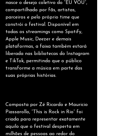
nasce o desejo coletivo do “EU VOU”, 
compartilhado por fãs, artistas, 
parceiros e pelo próprio time que 
constrói o festival. Disponível em 
todas os streamings como Spotify, 
Apple Music, Deezer e demais 
plataformas, a faixa também estará 
liberada nas bibliotecas do Instagram 
e TikTok, permitindo que o público 
transforme a música em parte das 
suas próprias histórias.
Composta por Zé Ricardo e Mauricio 
Piassarollo, “This is Rock in Rio” foi 
criada para representar exatamente 
aquilo que o festival desperta em 
milhões de pessoas ao redor do 