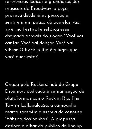
referências lúdicas e grandiosas dos 
musicais da Broadway, a peça 
provoca desde já as pessoas a 
sentirem um pouco do que elas vão 
viver no festival e reforça esse 
chamado através do slogan “Você vai 
cantar. Você vai dançar. Você vai 
vibrar. O Rock in Rio é o lugar que 
você quer estar”.
Criada pelo Rockers, hub do Grupo 
Dreamers dedicado à comunicação de 
plataformas como Rock in Rio, The 
Town e Lollapalooza, a campanha 
marca também a estreia do conceito 
“Fábrica dos Sonhos”. A proposta 
desloca o olhar do público do line-up 