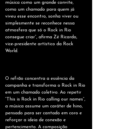
música como um grande convite, 
como um chamado para quem já 
viveu esse encontro, sonha viver ou 
simplesmente se reconhece nessa 
atmosfera que só o Rock in Rio 
consegue criar”, afirma Zé Ricardo, 
vice-presidente artístico da Rock 
World.
O refrão concentra a essência da 
campanha e transforma o Rock in Rio 
em um chamado coletivo. Ao repetir 
“This is Rock in Rio calling our names”, 
a música assume um caráter de hino, 
pensado para ser cantado em coro e 
reforçar a ideia de conexão e 
pertencimento. A composição 