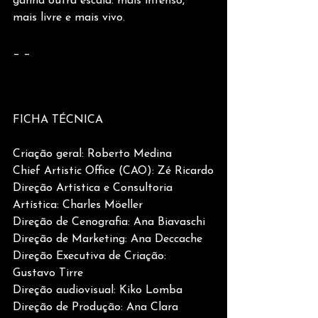
ganha outra escala: mais intenso, 
mais livre e mais vivo.
_ _
FICHA TÉCNICA
Criação geral: Roberto Medina
Chief Artistic Office (CAO): Zé Ricardo
Direção Artística e Consultoria 
Artística: Charles Möeller
Direção de Cenografia: Ana Biavaschi
Direção de Marketing: Ana Deccache
Direção Executiva de Criação: 
Gustavo Tirre
Direção audiovisual: Kiko Lomba
Direção de Produção: Ana Clara 