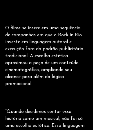
O filme se insere em uma sequência 
de campanhas em que o Rock in Rio 
investe em linguagem autoral e 
execução fora do padrão publicitário 
tradicional. A escolha estética 
aproximou a peça de um conteúdo 
cinematográfico, ampliando seu 
alcance para além da lógica 
promocional.
“Quando decidimos contar essa 
história como um musical, não foi só 
uma escolha estética. Essa linguagem 