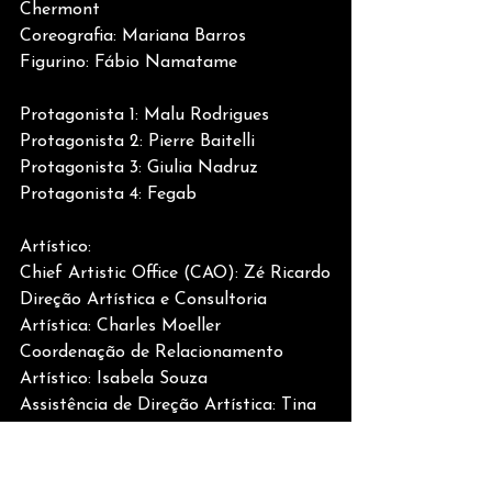
Chermont
Coreografia: Mariana Barros
Figurino: Fábio Namatame
Protagonista 1: Malu Rodrigues
Protagonista 2: Pierre Baitelli
Protagonista 3: Giulia Nadruz
Protagonista 4: Fegab
Artístico: 
Chief Artistic Office (CAO): Zé Ricardo
Direção Artística e Consultoria 
Artística: Charles Moeller
Coordenação de Relacionamento 
Artístico: Isabela Souza
Assistência de Direção Artística: Tina 
Salles
Bailarinos: 