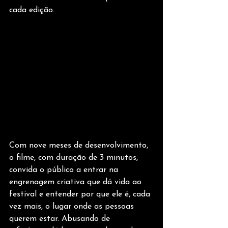
cada edição.
Com nove meses de desenvolvimento, 
o filme, com duração de 3 minutos, 
convida o público a entrar na 
engrenagem criativa que dá vida ao 
festival e entender por que ele é, cada 
vez mais, o lugar onde as pessoas 
querem estar. Abusando de 