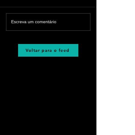
Escreva um comentário
Voltar para o feed