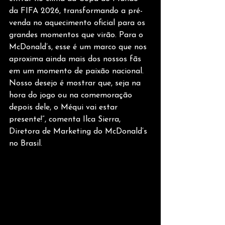
da FIFA 2026, transformando a pré-
venda no aquecimento oficial para os 
grandes momentos que virão. Para o 
McDonald’s, esse é um marco que nos 
aproxima ainda mais dos nossos fãs 
em um momento de paixão nacional. 
Nosso desejo é mostrar que, seja na 
hora do jogo ou na comemoração 
depois dele, o Méqui vai estar 
presente!”, comenta Ilca Sierra, 
Diretora de Marketing do McDonald’s 
no Brasil.