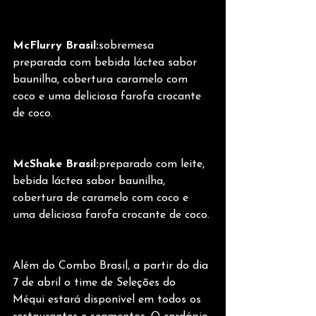
McFlurry Brasil:
sobremesa 
preparada com bebida láctea sabor 
baunilha, cobertura caramelo com 
coco e uma deliciosa farofa crocante 
de coco.
McShake Brasil:
preparado com leite, 
bebida láctea sabor baunilha, 
cobertura de caramelo com coco e 
uma deliciosa farofa crocante de coco.
Além do Combo Brasil, a partir do dia 
7 de abril o time de Seleções do 
Méqui estará disponível em todos os 