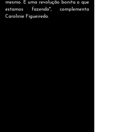
mesmo. É uma revolução bonita o que 
estamos fazendo", complementa 
Carolinie Figueiredo.