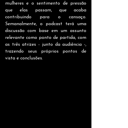
mulheres e o sentimento de pressão 
que elas passam, que acaba 
contribuindo para o cansaço. 
Semanalmente, o podcast terá uma 
discussão com base em um assunto 
relevante como ponto de partida, com 
as três atrizes - junto da audiência -, 
trazendo seus próprios pontos de 
vista e conclusões.