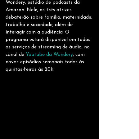
Wondery, estúdio de podcasts da 
Amazon. Nele, as três atrizes 
debaterão sobre família, maternidade, 
trabalho e sociedade, além de 
interagir com a audiência. O 
programa estará disponível em todos 
os serviços de streaming de áudio, no 
canal de 
Youtube da Wondery
, com 
novos episódios semanais todas às 
quintas-feiras às 20h. 