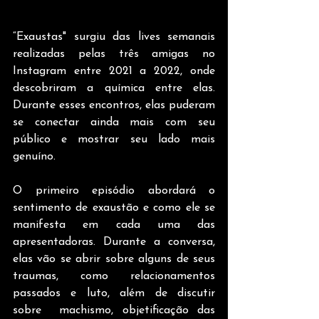
“Exaustas" surgiu das lives semanais 
realizadas pelas três amigas no 
Instagram entre 2021 a 2022, onde 
descobriram a química entre elas. 
Durante esses encontros, elas puderam 
se conectar ainda mais com seu 
público e mostrar seu lado mais 
genuíno. 
O primeiro episódio abordará o 
sentimento de exaustão e como ele se 
manifesta em cada uma das 
apresentadoras. Durante a conversa, 
elas vão se abrir sobre alguns de seus 
traumas, como relacionamentos 
passados e luto, além de discutir 
sobre  machismo, objetificação das 