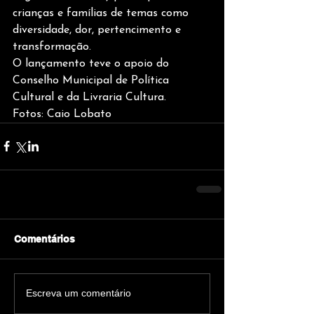
crianças e famílias de temas como 
diversidade, dor, pertencimento e 
transformação.
O lançamento teve o apoio do 
Conselho Municipal de Política 
Cultural e da Livraria Cultura.
Fotos: Caio Lobato
Comentários
Escreva um comentário