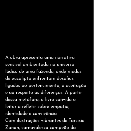
A obra apresenta uma narrativa 
sensível ambientada no universo 
lúdico de uma fazenda, onde mudas 
de eucalipto enfrentam desafios 
ligados ao pertencimento, à aceitação 
e ao respeito às diferenças. A partir 
dessa metáfora, o livro convida o 
leitor a refletir sobre empatia, 
identidade e convivência.
Com ilustrações vibrantes de Tarcisio 
Zanon, carnavalesco campeão da 