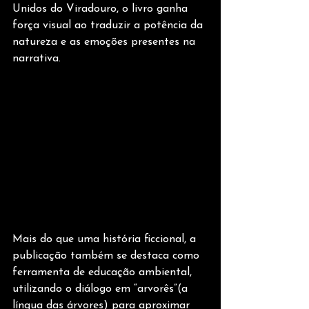
Unidos do Viradouro, o livro ganha 
força visual ao traduzir a potência da 
natureza e as emoções presentes na 
narrativa.
Mais do que uma história ficcional, a 
publicação também se destaca como 
ferramenta de educação ambiental, 
utilizando o diálogo em “arvorês”(a 
língua das árvores) para aproximar 