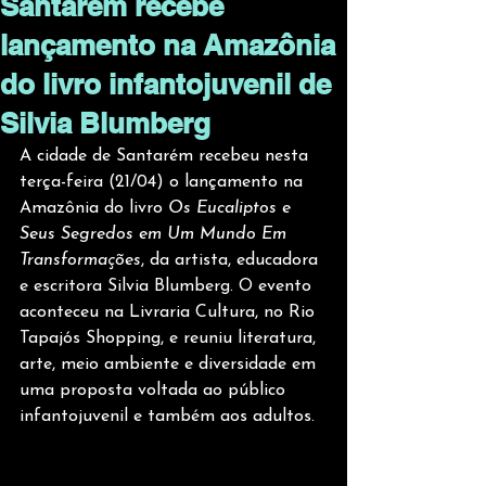
Santarém recebe
lançamento na Amazônia
do livro infantojuvenil de
Silvia Blumberg
A cidade de Santarém recebeu nesta 
terça-feira (21/04) o lançamento na 
Amazônia do livro 
Os Eucaliptos e 
Seus Segredos em Um Mundo Em 
Transformações
, da artista, educadora 
e escritora Silvia Blumberg. O evento 
aconteceu na Livraria Cultura, no Rio 
Tapajós Shopping, e reuniu literatura, 
arte, meio ambiente e diversidade em 
uma proposta voltada ao público 
infantojuvenil e também aos adultos.