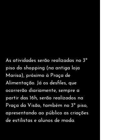
As atividades serão realizadas no 3º 
piso do shopping (na antiga loja 
Marisa), próximo à Praça de 
Alimentação. Já os desfiles, que 
ocorrerão diariamente, sempre a 
partir das 16h, serão realizados na 
Praça da Visão, também no 3º piso, 
apresentando ao público as criações 
de estilistas e alunos de moda.