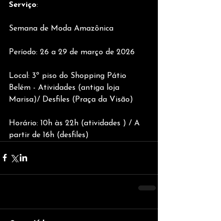
Serviço
:
Semana de Moda Amazônica
Período: 26 a 29 de março de 2026
Local: 3º piso do Shopping Pátio 
Belém - Atividades (antiga loja 
Marisa)/ Desfiles (Praça da Visão)
Horário: 10h às 22h (atividades ) / A 
partir de 16h (desfiles)