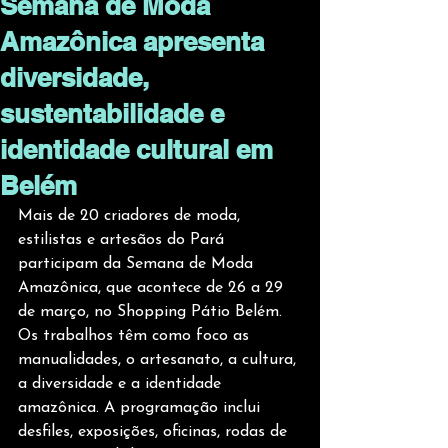
Semana de Moda
Amazônica apresenta
diversidade,
sustentabilidade e
identidade cultural em
Belém
Mais de 20 criadores de moda, 
estilistas e artesãos do Pará 
participam da Semana de Moda 
Amazônica, que acontece de 26 a 29 
de março, no Shopping Pátio Belém. 
Os trabalhos têm como foco as 
manualidades, o artesanato, a cultura, 
a diversidade e a identidade 
amazônica. A programação inclui 
desfiles, exposições, oficinas, rodas de 