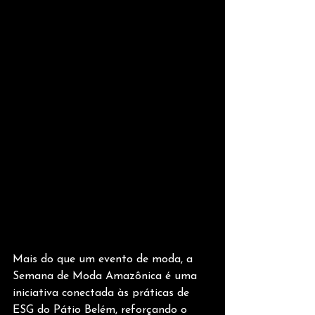
Mais do que um evento de moda, a 
Semana de Moda Amazônica é uma 
iniciativa conectada às práticas de 
ESG do Pátio Belém, reforçando o 