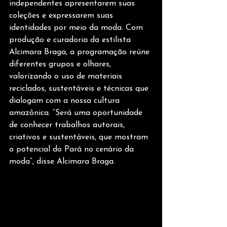
independentes apresentarem suas 
coleções e expressarem suas 
identidades por meio da moda. Com 
produção e curadoria da estilista 
Alcimara Braga, a programação reúne 
diferentes grupos e olhares, 
valorizando o uso de materiais 
reciclados, sustentáveis e técnicas que 
dialogam com a nossa cultura 
amazônica. “Será uma oportunidade 
de conhecer trabalhos autorais, 
criativos e sustentáveis, que mostram 
o potencial do Pará no cenário da 
moda”, disse Alcimara Braga.