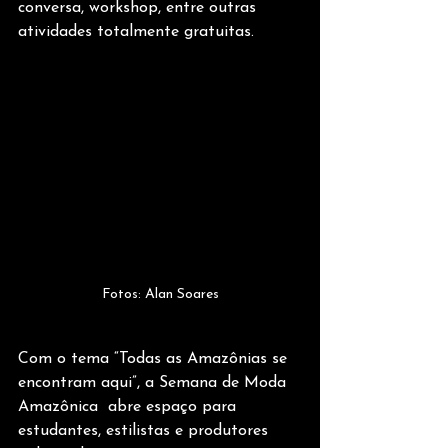
conversa, workshop, entre outras 
atividades totalmente gratuitas.
Fotos: Alan Soares
Com o tema “Todas as Amazônias se 
encontram aqui”, a Semana de Moda 
Amazônica  abre espaço para 
estudantes, estilistas e produtores 