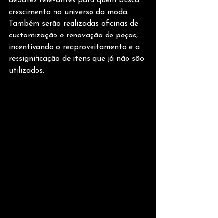
debates relevantes para quem busca 
crescimento no universo da moda. 
Também serão realizadas oficinas de 
customização e renovação de peças, 
incentivando o reaproveitamento e a 
ressignificação de itens que já não são 
utilizados.