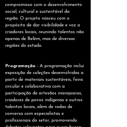
compromisso com o desenvolvimento 
social, cultural e sustentável da 
região. O projeto nasceu com o 
propósito de dar visibilidade e voz a 
criadores locais, reunindo talentos não 
apenas de Belém, mas de diversas 
regiões do estado.
Programação
 - A programação inclui 
exposição de coleções desenvolvidas a 
partir de materiais sustentáveis, feira 
circular e colaborativa com a 
participação de artesãos marajoaras, 
criadores de povos indígenas e outros 
talentos locais, além de rodas de 
conversa com especialistas e 
profissionais do setor, promovendo 