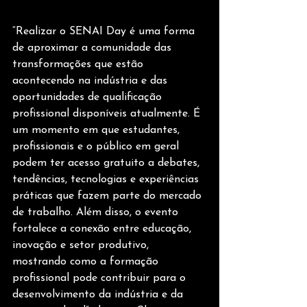
“Realizar o SENAI Day é uma forma 
de aproximar a comunidade das 
transformações que estão 
acontecendo na indústria e das 
oportunidades de qualificação 
profissional disponíveis atualmente. É 
um momento em que estudantes, 
profissionais e o público em geral 
podem ter acesso gratuito a debates, 
tendências, tecnologias e experiências 
práticas que fazem parte do mercado 
de trabalho. Além disso, o evento 
fortalece a conexão entre educação, 
inovação e setor produtivo, 
mostrando como a formação 
profissional pode contribuir para o 
desenvolvimento da indústria e da 