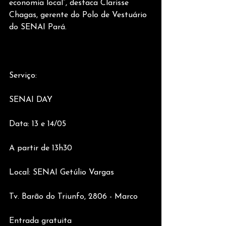
economia local”, destaca Clarisse 
Chagas, gerente do Polo de Vestuário 
do SENAI Pará.
Serviço:
SENAI DAY
Data: 13 e 14/05
A partir de 13h30
Local: SENAI Getúlio Vargas
Tv. Barão do Triunfo, 2806 - Marco 
Entrada gratuita