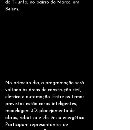
do Triunfo, no bairro do Marco, em 
Belém.
No primeiro dia, a programação será 
voltada às áreas de construção civil, 
elétrica e automação. Entre os temas 
previstos estão casas inteligentes, 
modelagem 3D, planejamento de 
obras, robótica e eficiência energética. 
Participam representantes de 