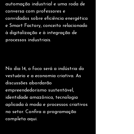
automação industrial e uma roda de 
conversa com professores e 
convidados sobre eficiência energética 
e Smart Factory, conceito relacionado 
à digitalização e à integração de 
processos industriais.
No dia 14, o foco será a indústria do 
vestuário e a economia criativa. As 
discussões abordarão 
empreendedorismo sustentável, 
identidade amazônica, tecnologia 
aplicada à moda e processos criativos 
no setor. Confira a programação 
completa aqui.