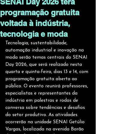
SENAI Day 2026 terá
programação gratuita
voltada à indústria,
tecnologia e moda
Tecnologia, sustentabilidade, 
automação industrial e inovação na 
moda serão temas centrais do SENAI 
Day 2026, que será realizado nesta 
quarta e quinta-feira, dias 13 e 14, com 
programação gratuita aberta ao 
público. O evento reunirá professores, 
especialistas e representantes da 
indústria em palestras e rodas de 
conversa sobre tendências e desafios 
do setor produtivo. As atividades 
ocorrerão na unidade SENAI Getúlio 
Vargas, localizada na avenida Barão 