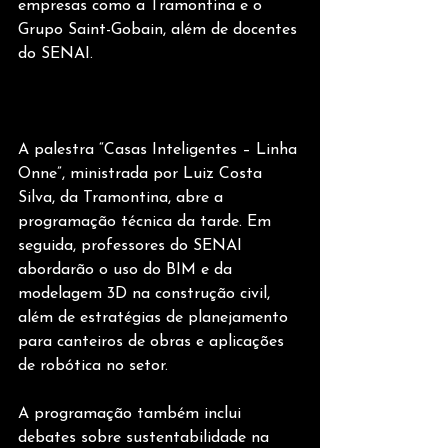
empresas como a Tramontina e o 
Grupo Saint-Gobain, além de docentes 
do SENAI.
A palestra “Casas Inteligentes – Linha 
Onne”, ministrada por Luiz Costa 
Silva, da Tramontina, abre a 
programação técnica da tarde. Em 
seguida, professores do SENAI 
abordarão o uso do BIM e da 
modelagem 3D na construção civil, 
além de estratégias de planejamento 
para canteiros de obras e aplicações 
de robótica no setor.
A programação também inclui 
debates sobre sustentabilidade na 