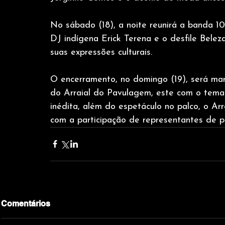
No sábado (18), a noite reunirá a banda 10
DJ indígena Erick Terena e o desfile Bele
suas expressões culturais.
O encerramento, no domingo (19), será ma
do Arraial do Pavulagem, este com o tema 
inédita, além do espetáculo no palco, o Ar
com a participação de representantes de p
Comentários