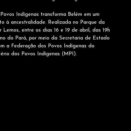
 Povos Indígenas transforma Belém em um 
to à ancestralidade. Realizada no Parque da 
Lemos, entre os dias 16 e 19 de abril, das 19h 
rno do Pará, por meio da Secretaria de Estado 
com a Federação dos Povos Indígenas do 
ério dos Povos Indígenas (MPI).