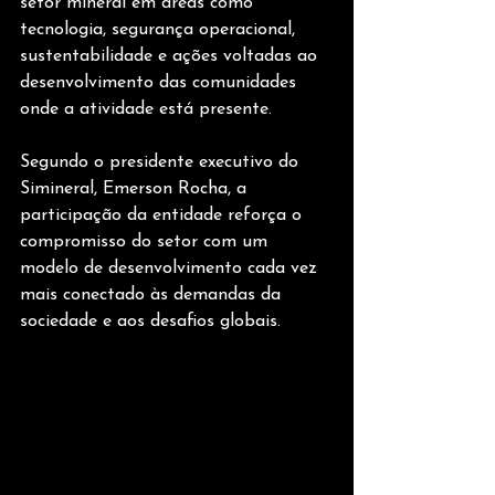
setor mineral em áreas como 
tecnologia, segurança operacional, 
sustentabilidade e ações voltadas ao 
desenvolvimento das comunidades 
onde a atividade está presente.
Segundo o presidente executivo do 
Simineral, Emerson Rocha, a 
participação da entidade reforça o 
compromisso do setor com um 
modelo de desenvolvimento cada vez 
mais conectado às demandas da 
sociedade e aos desafios globais.