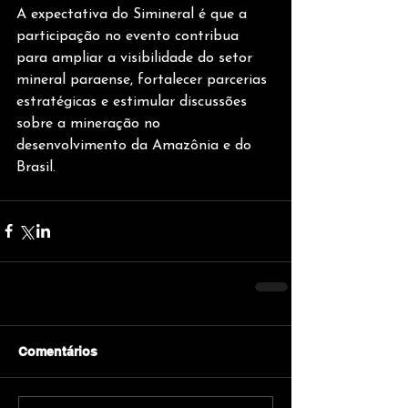
A expectativa do Simineral é que a 
participação no evento contribua 
para ampliar a visibilidade do setor 
mineral paraense, fortalecer parcerias 
estratégicas e estimular discussões 
sobre a mineração no 
desenvolvimento da Amazônia e do 
Brasil.
Comentários