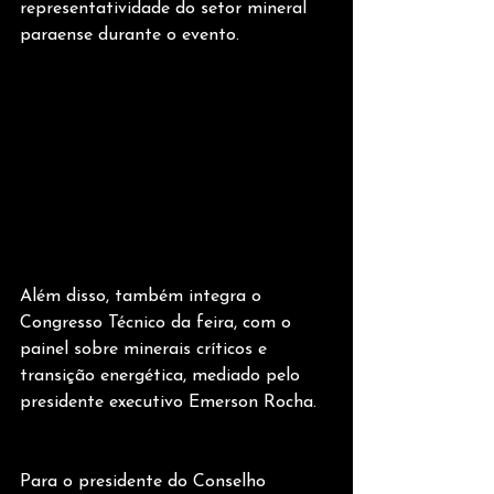
representatividade do setor mineral 
paraense durante o evento.
Além disso, também integra o 
Congresso Técnico da feira, com o 
painel sobre minerais críticos e 
transição energética, mediado pelo 
presidente executivo Emerson Rocha.
Para o presidente do Conselho 