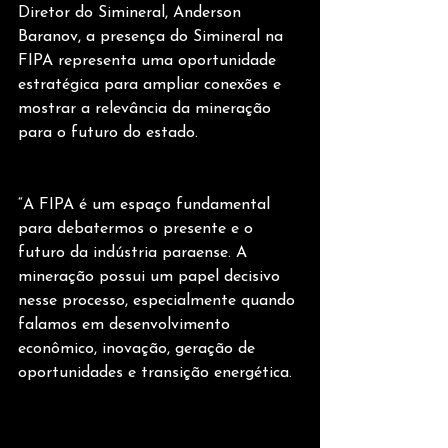
Diretor do Simineral, Anderson 
Baranov, a presença do Simineral na 
FIPA representa uma oportunidade 
estratégica para ampliar conexões e 
mostrar a relevância da mineração 
para o futuro do estado.
“A FIPA é um espaço fundamental 
para debatermos o presente e o 
futuro da indústria paraense. A 
mineração possui um papel decisivo 
nesse processo, especialmente quando 
falamos em desenvolvimento 
econômico, inovação, geração de 
oportunidades e transição energética.