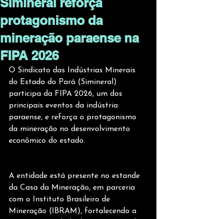
Simineral reforça
protagonismo da
mineração paraense na
FIPA 2026
O Sindicato das Indústrias Minerais 
do Estado do Pará (Simineral) 
participa da FIPA 2026, um dos 
principais eventos da indústria 
paraense, e reforça o protagonismo 
da mineração no desenvolvimento 
econômico do estado.
A entidade está presente no estande 
da Casa da Mineração, em parceria 
com o Instituto Brasileiro de 
Mineração (IBRAM), fortalecendo a 