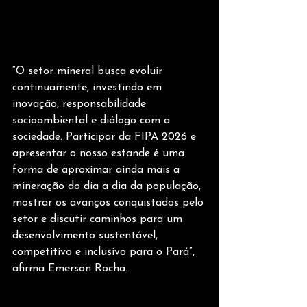
“O setor mineral busca evoluir 
continuamente, investindo em 
inovação, responsabilidade 
socioambiental e diálogo com a 
sociedade. Participar da FIPA 2026 e 
apresentar o nosso estande é uma 
forma de aproximar ainda mais a 
mineração do dia a dia da população, 
mostrar os avanços conquistados pelo 
setor e discutir caminhos para um 
desenvolvimento sustentável, 
competitivo e inclusivo para o Pará”, 
afirma Emerson Rocha.