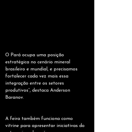
O Pará ocupa uma posição 
estratégica no cenário mineral 
brasileiro e mundial, e precisamos 
fortalecer cada vez mais essa 
integração entre os setores 
produtivos”, destaca Anderson 
Baranov.
A feira também funciona como 
vitrine para apresentar iniciativas do 