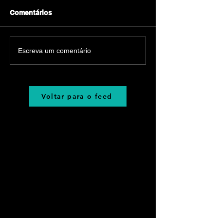
Comentários
Escreva um comentário
Voltar para o feed