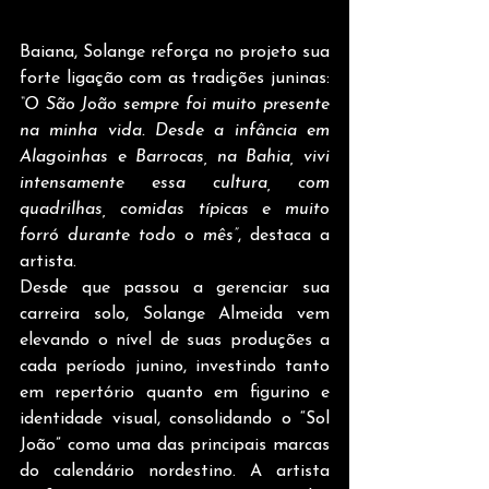
Baiana, Solange reforça no projeto sua 
forte ligação com as tradições juninas: 
“O São João sempre foi muito presente 
na minha vida. Desde a infância em 
Alagoinhas e Barrocas, na Bahia, vivi 
intensamente essa cultura, com 
quadrilhas, comidas típicas e muito 
forró durante todo o mês”
, destaca a 
artista.
Desde que passou a gerenciar sua 
carreira solo, Solange Almeida vem 
elevando o nível de suas produções a 
cada período junino, investindo tanto 
em repertório quanto em figurino e 
identidade visual, consolidando o “Sol 
João” como uma das principais marcas 
do calendário nordestino. A artista 