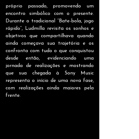
próprio passado, promovendo um 
encontro simbólico com o presente. 
Durante o tradicional “Bate-bola, jogo 
rápido”, Ludmilla revisita os sonhos e 
objetivos que compartilhava quando 
ainda começava sua trajetória e os 
confronta com tudo o que conquistou 
desde então, evidenciando uma 
jornada de realizações e mostrando 
que sua chegada à Sony Music 
representa o início de uma nova fase, 
com realizações ainda maiores pela 
frente.