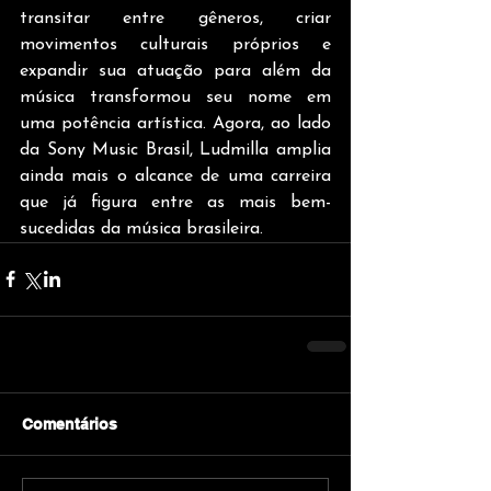
transitar entre gêneros, criar 
movimentos culturais próprios e 
expandir sua atuação para além da 
música transformou seu nome em 
uma potência artística. Agora, ao lado 
da Sony Music Brasil, Ludmilla amplia 
ainda mais o alcance de uma carreira 
que já figura entre as mais bem-
sucedidas da música brasileira.
Comentários