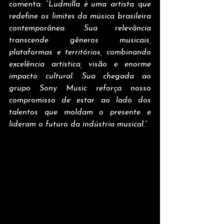
comenta: “
Ludmilla é uma artista que 
redefine os limites da música brasileira 
contemporânea. Sua relevância 
transcende gêneros musicais, 
plataformas e territórios, combinando 
excelência artística, visão e enorme 
impacto cultural. Sua chegada ao 
grupo Sony Music reforça nosso 
compromisso de estar ao lado dos 
talentos que moldam o presente e 
lideram o futuro da indústria musical.
”