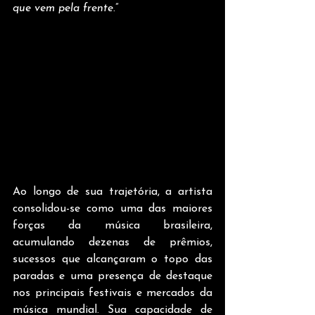
que vem pela frente
.”
Ao longo de sua trajetória, a artista 
consolidou-se como uma das maiores 
forças da música brasileira, 
acumulando dezenas de prêmios, 
sucessos que alcançaram o topo das 
paradas e uma presença de destaque 
nos principais festivais e mercados da 
música mundial. Sua capacidade de 