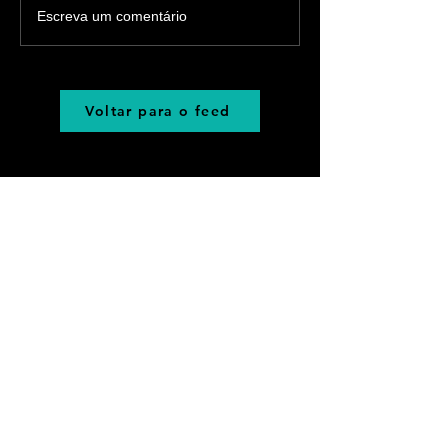
Escreva um comentário
Voltar para o feed