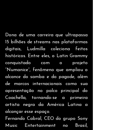
Dona de uma carreira que ultrapassa 
15 bilhões de streams nas plataformas 
digitais, Ludmilla coleciona feitos 
históricos. Entre eles, o Latin Grammy 
conquistado com o projeto 
“Numanice”, fenômeno que ampliou o 
alcance do samba e do pagode, além 
de marcos internacionais como sua 
apresentação no palco principal do 
Coachella, tornando-se a primeira 
artista negra da América Latina a 
alcançar esse espaço.
Fernando Cabral, CEO do grupo Sony 
Music Entertainment no Brasil, 