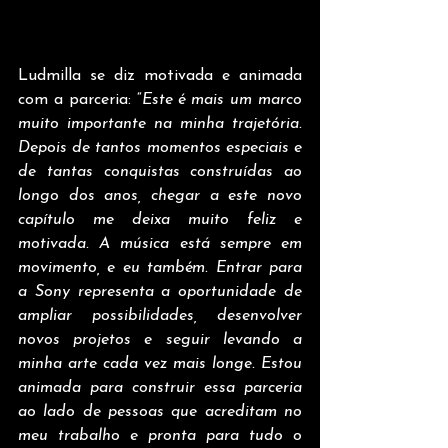
Ludmilla se diz motivada e animada 
com a parceria: “
Este é mais um marco 
muito importante na minha trajetória. 
Depois de tantos momentos especiais e 
de tantas conquistas construídas ao 
longo dos anos, chegar a este novo 
capítulo me deixa muito feliz e 
motivada. A música está sempre em 
movimento, e eu também. Entrar para 
a Sony representa a oportunidade de 
ampliar possibilidades, desenvolver 
novos projetos e seguir levando a 
minha arte cada vez mais longe. Estou 
animada para construir essa parceria 
ao lado de pessoas que acreditam no 
meu trabalho e pronta para tudo o 