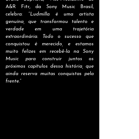
A&R Fitr, da Sony Music Brasil, 
celebra: “
Ludmilla é uma artista 
genuína, que transformou talento e 
verdade em uma trajetória 
extraordinária. Todo o sucesso que 
conquistou é merecido, e estamos 
muito felizes em recebê-la na Sony 
Music para construir juntos os 
próximos capítulos dessa história, que 
ainda reserva muitas conquistas pela 
frente.
”