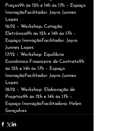
Preços9h às 12h e 14h às 17h – Espaço 
InovaçãoFacilitador: Jayro Junnes 
Lopes
16/12 – Workshop: Cotação 
Eletrônica9h às 12h e 14h às 17h – 
Espaço InovaçãoFacilitador: Jayro 
Junnes Lopes
17/12 – Workshop: Equilíbrio 
Econômico-Financeiro de Contrato9h 
às 12h e 14h às 17h – Espaço 
InovaçãoFacilitador: Jayro Junnes 
Lopes
18/12 – Workshop: Elaboração de 
Projetos9h às 12h e 14h às 17h – 
Espaço InovaçãoFacilitadora: Helen 
Gonçalves