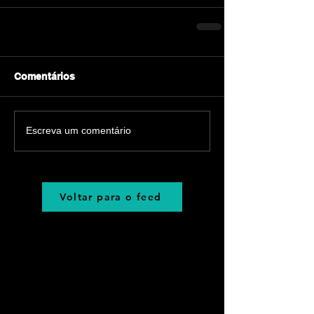
Comentários
Escreva um comentário
Voltar para o feed