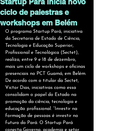
Startup Pará inicia novo
ciclo de palestras e
workshops em Belém
O programa Startup Pará, iniciativa 
da Secretaria de Estado de Ciência, 
Tecnologia e Educação Superior, 
Profissional e Tecnológica (Sectet), 
realiza, entre 9 e 18 de dezembro, 
mais um ciclo de workshops e oficinas 
presenciais no PCT Guamá, em Belém. 
De acordo com o titular da Sectet, 
Victor Dias, iniciativas como essa 
consolidam o papel do Estado na 
promoção da ciência, tecnologia e 
educação profissional. “Investir na 
formação de pessoas é investir no 
futuro do Pará. O Startup Pará 
conecta Governo, academia e setor 