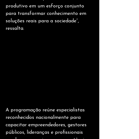
produtivo em um esforço conjunto 
para transformar conhecimento em 
soluções reais para a sociedade”, 
ressalta.
A programação reúne especialistas 
reconhecidos nacionalmente para 
capacitar empreendedores, gestores 
públicos, lideranças e profissionais 