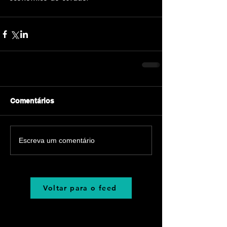
Comentários
Escreva um comentário
Voltar para o feed