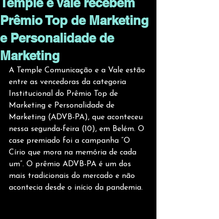
Temple e Vale recebem
Prêmio Top de Marketing
e Personalidade de
Marketing
A Temple Comunicação e a Vale estão 
entre as vencedoras da categoria 
Institucional do Prêmio Top de 
Marketing e Personalidade de 
Marketing (ADVB-PA), que aconteceu 
nessa segunda-feira (10), em Belém. O 
case premiado foi a campanha “O 
Círio que mora na memória de cada 
um”. O prêmio ADVB-PA é um dos 
mais tradicionais do mercado e não 
acontecia desde o início da pandemia. 