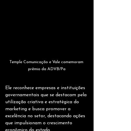
Temple Comunicação e Vale comemoram 
prêmio da ADVB/Pa
Ele reconhece empresas e instituições 
governamentais que se destacam pela 
utilização criativa e estratégica do 
marketing e busca promover a 
excelência no setor, destacando ações 
que impulsionam o crescimento 
econômico do estado.