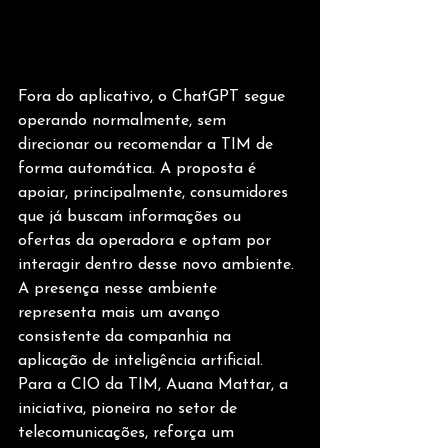
Fora do aplicativo, o ChatGPT segue 
operando normalmente, sem 
direcionar ou recomendar a TIM de 
forma automática. A proposta é 
apoiar, principalmente, consumidores 
que já buscam informações ou 
ofertas da operadora e optam por 
interagir dentro desse novo ambiente.
A presença nesse ambiente 
representa mais um avanço 
consistente da companhia na 
aplicação de inteligência artificial. 
Para a CIO da TIM, Auana Mattar, a 
iniciativa, pioneira no setor de 
telecomunicações, reforça um 