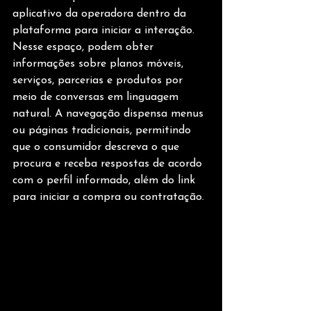
aplicativo da operadora dentro da 
plataforma para iniciar a interação. 
Nesse espaço, podem obter 
informações sobre planos móveis, 
serviços, parcerias e produtos por 
meio de conversas em linguagem 
natural. A navegação dispensa menus 
ou páginas tradicionais, permitindo 
que o consumidor descreva o que 
procura e receba respostas de acordo 
com o perfil informado, além do link 
para iniciar a compra ou contratação.