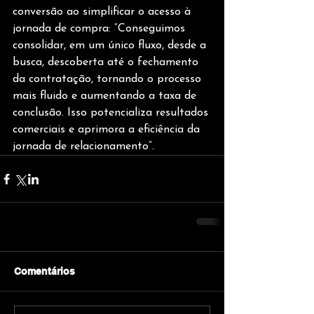
conversão ao simplificar o acesso à 
jornada de compra: “Conseguimos 
consolidar, em um único fluxo, desde a 
busca, descoberta até o fechamento 
da contratação, tornando o processo 
mais fluido e aumentando a taxa de 
conclusão. Isso potencializa resultados 
comerciais e aprimora a eficiência da 
jornada de relacionamento”.
Comentários