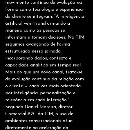
movimento contínuo de evolução na 
forma como tecnologia e experiência 
do cliente se integram: “A inteligência 
artificial vem transformando a 
maneira como as pessoas se 
informam e tomam decisões. Na TIM, 
seguimos avançando de forma 
estruturada nessa jornada, 
incorporando dados, contexto e 
capacidade analítica em tempo real. 
Mais do que um novo canal, trata-se 
da evolução contínua da relação com 
o cliente — cada vez mais orientada 
por inteligência, personalização e 
relevância em cada interação.”
Segundo Daniel Moreira, diretor 
Comercial B2C da TIM, o uso de 
ambientes conversacionais atua 
diretamente na aceleração da 