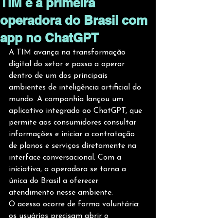
TIM é a primeira
operadora do Brasil com
app no ChatGPT
A TIM avança na transformação 
digital do setor e passa a operar 
dentro de um dos principais 
ambientes de inteligência artificial do 
mundo. A companhia lançou um 
aplicativo integrado ao ChatGPT, que 
permite aos consumidores consultar 
informações e iniciar a contratação 
de planos e serviços diretamente na 
interface conversacional. Com a 
iniciativa, a operadora se torna a 
única do Brasil a oferecer 
atendimento nesse ambiente.
O acesso ocorre de forma voluntária: 
os usuários precisam abrir o 