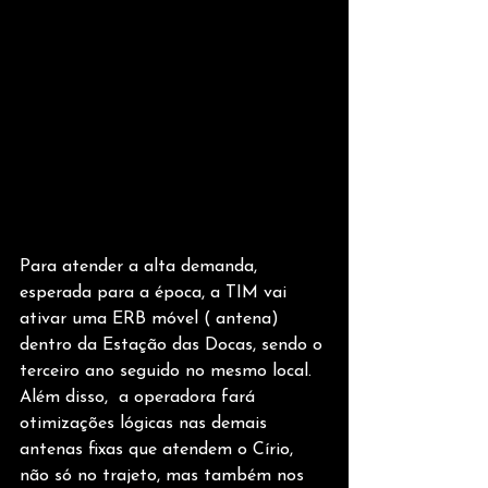
Para atender a alta demanda, 
esperada para a época, a TIM vai 
ativar uma ERB móvel ( antena) 
dentro da Estação das Docas, sendo o 
terceiro ano seguido no mesmo local. 
Além disso,  a operadora fará 
otimizações lógicas nas demais 
antenas fixas que atendem o Círio, 
não só no trajeto, mas também nos 