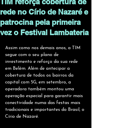
TIM reforça cobertura de
rede no Círio de Nazaré e
patrocina pela primeira
vez o Festival Lambateria
Assim como nos demais anos, a TIM 
segue com o seu plano de 
investimento e reforço da sua rede 
em Belém. Além de antecipar a 
cobertura de todos os bairros da 
capital com 5G, em setembro, a 
operadora também montou uma 
operação especial para garantir mais 
conectividade numa das festas mais 
tradicionais e importantes do Brasil, o 
Círio de Nazaré. 