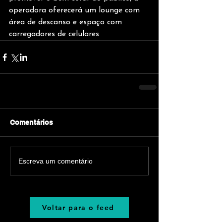
operadora oferecerá um lounge com 
área de descanso e espaço com 
carregadores de celulares
Comentários
Escreva um comentário
Voltar para o feed