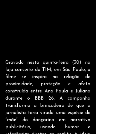
Gravado nesta quinta-feira (30) na 
loja conceito da TIM, em São Paulo, o 
filme se inspira na relação de 
proximidade, proteção e afeto 
construída entre Ana Paula e Juliano 
durante o BBB 26. A campanha 
transforma a brincadeira de que a 
jornalista teria virado uma espécie de 
“mãe” do dançarino em narrativa 
publicitária, usando humor e 