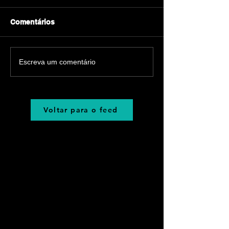
Comentários
Escreva um comentário
Voltar para o feed