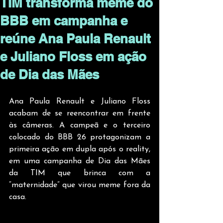
TIM transforma meme do
BBB em campanha e
reúne Ana Paula Renault
e Juliano Floss em ação
de Dia das Mães
Ana Paula Renault e Juliano Floss 
acabam de se reencontrar em frente 
às câmeras. A campeã e o terceiro 
colocado do BBB 26 protagonizam a 
primeira ação em dupla após o reality, 
em uma campanha de Dia das Mães 
da TIM que brinca com a 
“maternidade” que virou meme fora da 
casa.