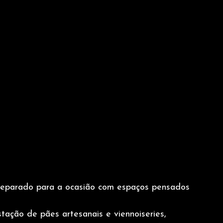
eparado para a ocasião com espaços pensados 
tação de pães artesanais e viennoiseries, 