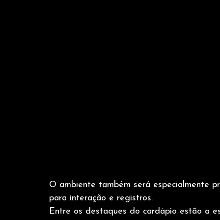
O ambiente também será especialmente pr
para interação e registros.
Entre os destaques do cardápio estão a es