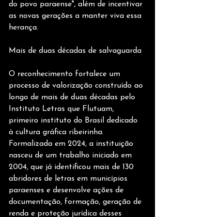
do povo paraense", além de incentivar 
as novas gerações a manter viva essa 
herança.
Mais de duas décadas de salvaguarda
O reconhecimento fortalece um 
processo de valorização construído ao 
longo de mais de duas décadas pelo 
Instituto Letras que Flutuam, 
primeiro instituto do Brasil dedicado 
à cultura gráfica ribeirinha. 
Formalizada em 2024, a instituição 
nasceu de um trabalho iniciado em 
2004, que já identificou mais de 130 
abridores de letras em municípios 
paraenses e desenvolve ações de 
documentação, formação, geração de 
renda e proteção jurídica desses 