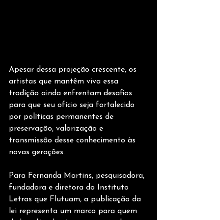
Apesar dessa projeção crescente, os 
artistas que mantêm viva essa 
tradição ainda enfrentam desafios 
para que seu ofício seja fortalecido 
por políticas permanentes de 
preservação, valorização e 
transmissão desse conhecimento às 
novas gerações.
Para Fernanda Martins, pesquisadora, 
fundadora e diretora do Instituto 
Letras que Flutuam, a publicação da 
lei representa um marco para quem 