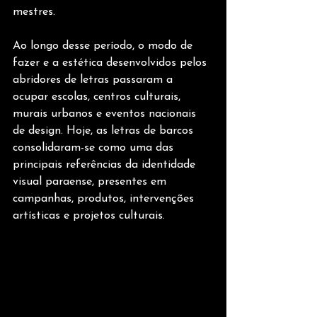
mestres.
Ao longo desse período, o modo de 
fazer e a estética desenvolvidos pelos 
abridores de letras passaram a 
ocupar escolas, centros culturais, 
murais urbanos e eventos nacionais 
de design. Hoje, as letras de barcos 
consolidaram-se como uma das 
principais referências da identidade 
visual paraense, presentes em 
campanhas, produtos, intervenções 
artísticas e projetos culturais.