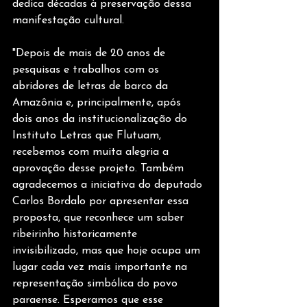
dedica décadas à preservação dessa 
manifestação cultural.
"Depois de mais de 20 anos de 
pesquisas e trabalhos com os 
abridores de letras de barco da 
Amazônia e, principalmente, após 
dois anos da institucionalização do 
Instituto Letras que Flutuam, 
recebemos com muita alegria a 
aprovação desse projeto. Também 
agradecemos a iniciativa do deputado 
Carlos Bordalo por apresentar essa 
proposta, que reconhece um saber 
ribeirinho historicamente 
invisibilizado, mas que hoje ocupa um 
lugar cada vez mais importante na 
representação simbólica do povo 
paraense. Esperamos que esse 