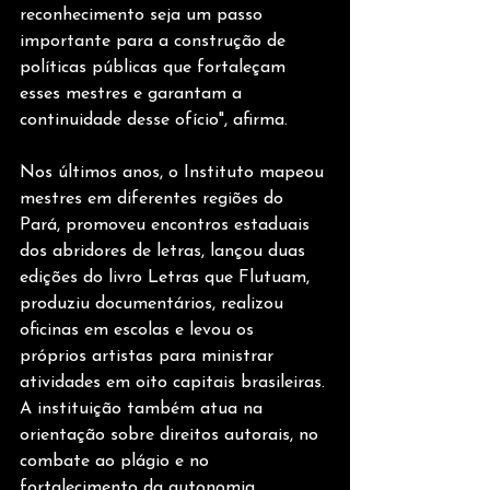
reconhecimento seja um passo 
importante para a construção de 
políticas públicas que fortaleçam 
esses mestres e garantam a 
continuidade desse ofício", afirma.
Nos últimos anos, o Instituto mapeou 
mestres em diferentes regiões do 
Pará, promoveu encontros estaduais 
dos abridores de letras, lançou duas 
edições do livro Letras que Flutuam, 
produziu documentários, realizou 
oficinas em escolas e levou os 
próprios artistas para ministrar 
atividades em oito capitais brasileiras. 
A instituição também atua na 
orientação sobre direitos autorais, no 
combate ao plágio e no 
fortalecimento da autonomia 