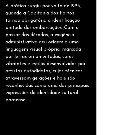
A prática surgiu por volta de 1925, 
quando a Capitania dos Portos 
tornou obrigatória a identificação 
pintada das embarcações. Com o 
passar das décadas, a exigência 
administrativa deu origem a uma 
linguagem visual própria, marcada 
por letras ornamentadas, cores 
vibrantes e estilos desenvolvidos por 
artistas autodidatas, cujas técnicas 
atravessam gerações e hoje são 
reconhecidas como uma das principais 
expressões da identidade cultural 
paraense.