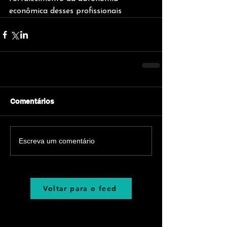
econômica desses profissionais
Comentários
Escreva um comentário
Voltar para o feed