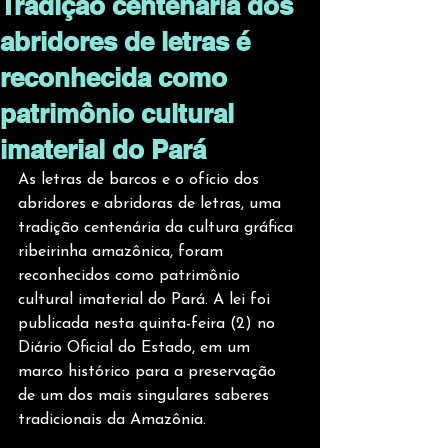
Tradição centenária dos
abridores de letras é
reconhecida como
patrimônio cultural
imaterial do Pará
As letras de barcos e o ofício dos 
abridores e abridoras de letras, uma 
tradição centenária da cultura gráfica 
ribeirinha amazônica, foram 
reconhecidos como patrimônio 
cultural imaterial do Pará. A lei foi 
publicada nesta quinta-feira (2) no 
Diário Oficial do Estado, em um 
marco histórico para a preservação 
de um dos mais singulares saberes 
tradicionais da Amazônia.