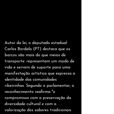
Autor da lei, o deputado estadual 
Carlos Bordalo (PT) destaca que os 
barcos são mais do que meios de 
transporte: representam um modo de 
vida e servem de suporte para uma 
manifestação artística que expressa a 
identidade das comunidades 
ribeirinhas. Segundo o parlamentar, o 
reconhecimento reafirma "o 
compromisso com a preservação da 
diversidade cultural e com a 
valorização dos saberes tradicionais 