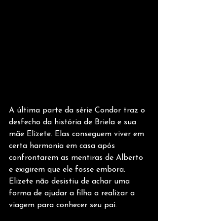
A última parte da série Condor traz o 
desfecho da história de Briela e sua 
mãe Elizete. Elas conseguem viver em 
certa harmonia em casa após 
confrontarem as mentiras de Alberto 
e exigirem que ele fosse embora. 
Elizete não desistiu de achar uma 
forma de ajudar a filha a realizar a 
viagem para conhecer seu pai.