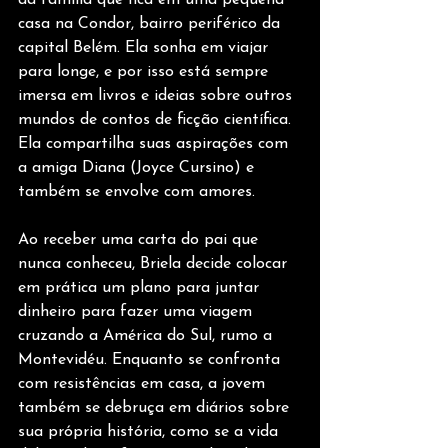
casa na Condor, bairro periférico da 
capital Belém. Ela sonha em viajar 
para longe, e por isso está sempre 
imersa em livros e ideias sobre outros 
mundos de contos de ficção científica. 
Ela compartilha suas aspirações com 
a amiga Diana (Joyce Cursino) e 
também se envolve com amores.
Ao receber uma carta do pai que 
nunca conheceu, Briela decide colocar 
em prática um plano para juntar 
dinheiro para fazer uma viagem 
cruzando a América do Sul, rumo a 
Montevidéu. Enquanto se confronta 
com resistências em casa, a jovem 
também se debruça em diários sobre 
sua própria história, como se a vida 