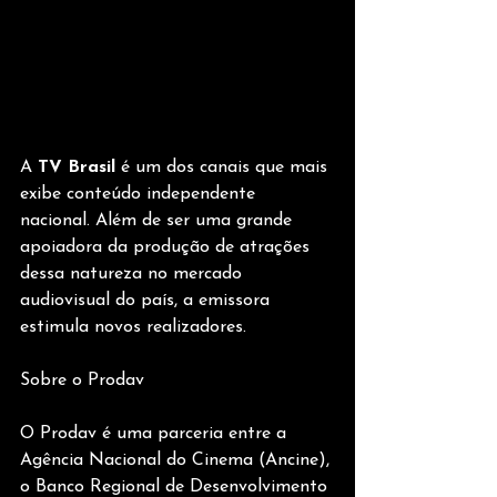
A 
TV Brasil
 é um dos canais que mais 
exibe conteúdo independente 
nacional. Além de ser uma grande 
apoiadora da produção de atrações 
dessa natureza no mercado 
audiovisual do país, a emissora 
estimula novos realizadores.
Sobre o Prodav
O Prodav é uma parceria entre a 
Agência Nacional do Cinema (Ancine), 
o Banco Regional de Desenvolvimento 