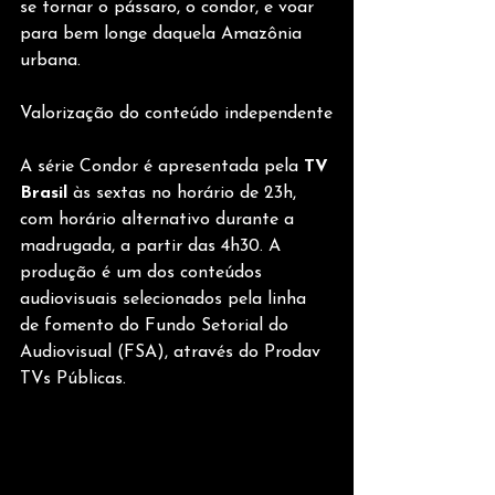
se tornar o pássaro, o condor, e voar 
para bem longe daquela Amazônia 
urbana.
Valorização do conteúdo independente
A série Condor é apresentada pela 
TV 
Brasil
 às sextas no horário de 23h, 
com horário alternativo durante a 
madrugada, a partir das 4h30. A 
produção é um dos conteúdos 
audiovisuais selecionados pela linha 
de fomento do Fundo Setorial do 
Audiovisual (FSA), através do Prodav 
TVs Públicas.