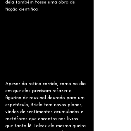
dela também fosse uma obra de 
ficção científica.
Apesar da rotina corrida, como no dia 
em que elas precisam refazer o 
figurino de rouxinol dourado para um 
espetáculo, Briela tem novos planos, 
vindos de sentimentos acumulados e 
metáforas que encontra nos livros 
que tanto lê. Talvez ela mesma queira 