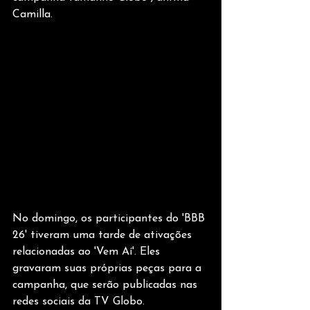
Camilla.
No domingo, os participantes do 'BBB 
26' tiveram uma tarde de ativações 
relacionadas ao 'Vem Aí'. Eles 
gravaram suas próprias peças para a 
campanha, que serão publicadas nas 
redes sociais da TV Globo. 