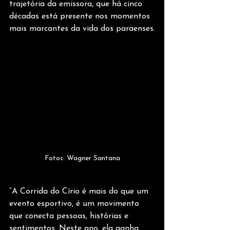
trajetória da emissora, que há cinco 
décadas está presente nos momentos 
mais marcantes da vida dos paraenses.
Fotos: Wagner Santana
“A Corrida do Círio é mais do que um 
evento esportivo, é um movimento 
que conecta pessoas, histórias e 
sentimentos. Neste ano, ela ganha 