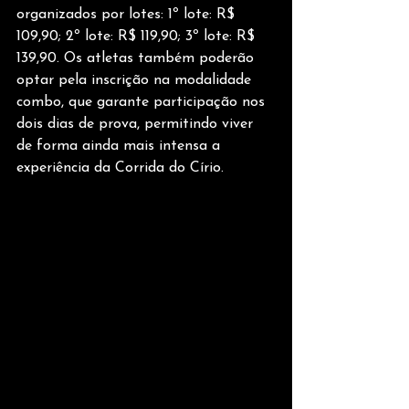
organizados por lotes: 1º lote: R$ 
109,90; 2º lote: R$ 119,90; 3º lote: R$ 
139,90. Os atletas também poderão 
optar pela inscrição na modalidade 
combo, que garante participação nos 
dois dias de prova, permitindo viver 
de forma ainda mais intensa a 
experiência da Corrida do Círio.