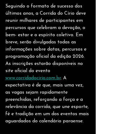
Seguindo o formato de sucesso dos 
últimos anos, a Corrida do Círio deve 
reunir milhares de participantes em 
percursos que celebram a devoção, o 
bem- estar e o espírito coletivo. Em 
breve, serão divulgadas todas as 
informações sobre datas, percursos e 
programação oficial da edição 2026.
As inscrições estarão disponíveis no 
site oficial do evento 
www.corridadocirio.com.br
. A 
expectativa é de que, mais uma vez, 
as vagas sejam rapidamente 
preenchidas, reforçando a força e a 
relevância da corrida, que une esporte, 
fé e tradição em um dos eventos mais 
aguardados do calendário paraense.