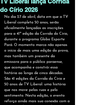
TV Liberal lança Corrida
do Círio 2026
No dia 27 de abril, data em que a TV 
Liberal completa 50 anos, serão 
oficialmente lançadas as inscrições 
para a 41ª edição da Corrida do Círio, 
durante o programa Globo Esporte 
Pará. O momento marca não apenas 
o início de mais uma edição da prova, 
mas também um presente da 
emissora para o público paraense, 
que acompanha e constrói essa 
história ao longo de cinco décadas.
São 41 edições da Corrida do Círio e 
50 anos de TV Liberal: uma história 
que nos move pelas ruas e pelo 
sentimento. Nesta edição, o evento 
reforça ainda mais sua conexão com a 