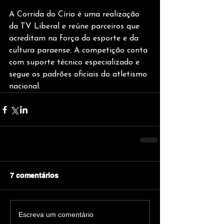
A Corrida do Círio é uma realização 
da TV Liberal e reúne parceiros que 
acreditam na força do esporte e da 
cultura paraense. A competição conta 
com suporte técnico especializado e 
segue os padrões oficiais do atletismo 
nacional.
7 comentários
Escreva um comentário