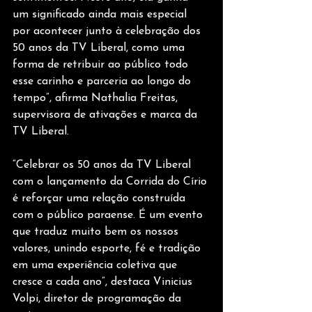
um significado ainda mais especial 
por acontecer junto à celebração dos 
50 anos da TV Liberal, como uma 
forma de retribuir ao público todo 
esse carinho e parceria ao longo do 
tempo”, afirma Nathalia Freitas, 
supervisora de ativações e marca da 
TV Liberal.
“Celebrar os 50 anos da TV Liberal 
com o lançamento da Corrida do Círio 
é reforçar uma relação construída 
com o público paraense. É um evento 
que traduz muito bem os nossos 
valores, unindo esporte, fé e tradição 
em uma experiência coletiva que 
cresce a cada ano”, destaca Vinicius 
Volpi, diretor de programação da 