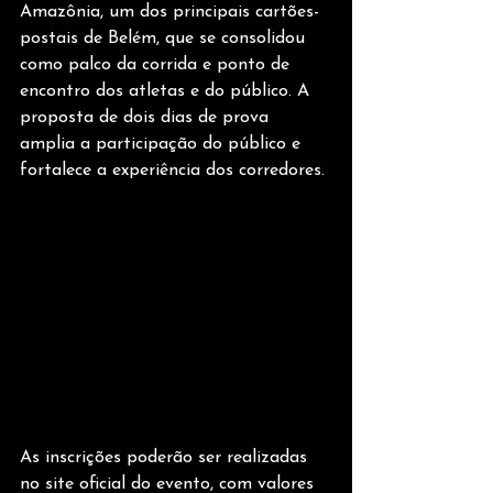
Amazônia, um dos principais cartões-
postais de Belém, que se consolidou 
como palco da corrida e ponto de 
encontro dos atletas e do público. A 
proposta de dois dias de prova 
amplia a participação do público e 
fortalece a experiência dos corredores.
As inscrições poderão ser realizadas 
no site oficial do evento, com valores 