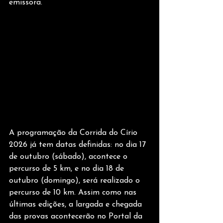
emissora.
A programação da Corrida do Círio 
2026 já tem datas definidas: no dia 17 
de outubro (sábado), acontece o 
percurso de 5 km, e no dia 18 de 
outubro (domingo), será realizado o 
percurso de 10 km. Assim como nas 
últimas edições, a largada e chegada 
das provas acontecerão no Portal da 