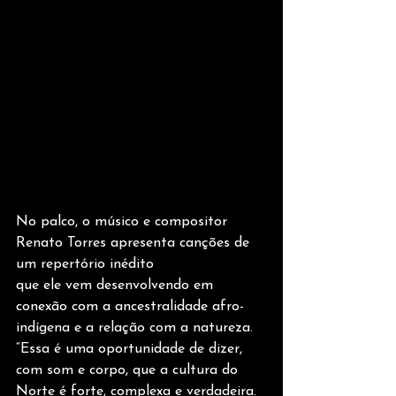
No palco, o músico e compositor 
Renato Torres apresenta canções de 
um repertório inédito
que ele vem desenvolvendo em 
conexão com a ancestralidade afro-
indígena e a relação com a natureza. 
“Essa é uma oportunidade de dizer, 
com som e corpo, que a cultura do 
Norte é forte, complexa e verdadeira. 