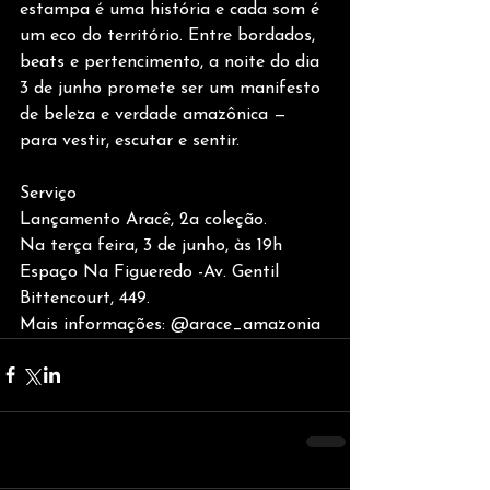
estampa é uma história e cada som é 
um eco do território. Entre bordados, 
beats e pertencimento, a noite do dia 
3 de junho promete ser um manifesto 
de beleza e verdade amazônica — 
para vestir, escutar e sentir.
Serviço
Lançamento Aracê, 2a coleção. 
Na terça feira, 3 de junho, às 19h
Espaço Na Figueredo -Av. Gentil 
Bittencourt, 449. 
Mais informações: @arace_amazonia