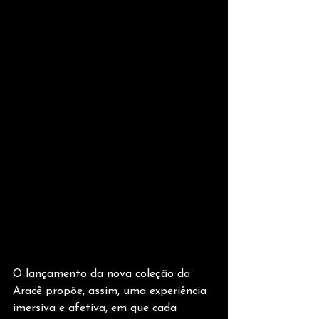
O lançamento da nova coleção da 
Aracê propõe, assim, uma experiência 
imersiva e afetiva, em que cada 