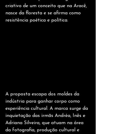
criativo de um conceito que na Aracê, 
nasce da floresta e se afirma como 
resistência poética e política.
A proposta escapa dos moldes da 
indústria para ganhar corpo como 
experiência cultural. A marca surge da 
inquietação das irmãs Andréa, Inês e 
Adriana Silveira, que atuam na área 
da fotografia, produção cultural e 