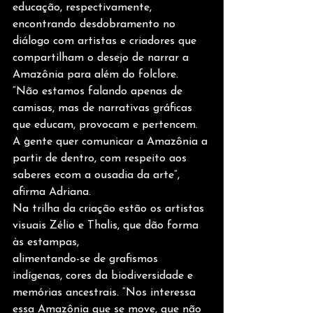
educação, respectivamente, 
encontrando desdobramento no 
diálogo com artistas e criadores que 
compartilham o desejo de narrar a 
Amazônia para além do folclore.
“Não estamos falando apenas de 
camisas, mas de narrativas gráficas 
que educam, provocam e pertencem. 
A gente quer comunicar a Amazônia a 
partir de dentro, com respeito aos 
saberes ecom a ousadia da arte”, 
afirma Adriana.
Na trilha da criação estão os artistas 
visuais Zélio e Thalis, que dão forma 
às estampas,
alimentando-se de grafismos 
indígenas, cores da biodiversidade e 
memórias ancestrais. “Nos interessa 
essa Amazônia que se move, que não 