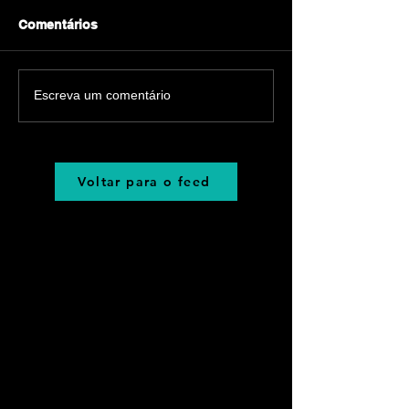
Comentários
Escreva um comentário
Voltar para o feed