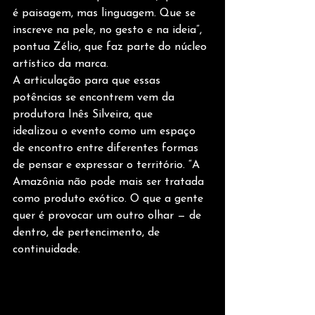
é paisagem, mas linguagem. Que se 
inscreve na pele, no gesto e na ideia”, 
pontua Zélio, que faz parte do núcleo 
artístico da marca.
A articulação para que essas 
potências se encontrem vem da 
produtora Inês Silveira, que
idealizou o evento como um espaço 
de encontro entre diferentes formas 
de pensar e expressar o território. “A 
Amazônia não pode mais ser tratada 
como produto exótico. O que a gente 
quer é provocar um outro olhar — de 
dentro, de pertencimento, de 
continuidade. 