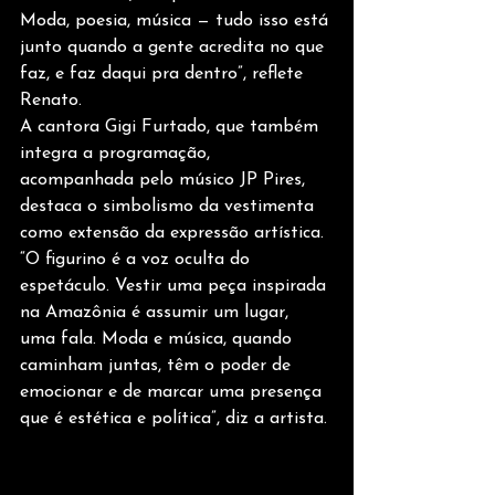
Moda, poesia, música — tudo isso está 
junto quando a gente acredita no que 
faz, e faz daqui pra dentro”, reflete 
Renato.
A cantora Gigi Furtado, que também 
integra a programação, 
acompanhada pelo músico JP Pires, 
destaca o simbolismo da vestimenta 
como extensão da expressão artística. 
“O figurino é a voz oculta do 
espetáculo. Vestir uma peça inspirada 
na Amazônia é assumir um lugar, 
uma fala. Moda e música, quando 
caminham juntas, têm o poder de 
emocionar e de marcar uma presença 
que é estética e política”, diz a artista.