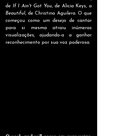
de 
If I Ain't Got You
, de Alicia Keys, a 
Beautiful
, de Christina Aguilera. O que 
começou como um desejo de cantar 
para si mesma atraiu inúmeras 
visualizações, ajudando-a a ganhar 
reconhecimento por sua voz poderosa.