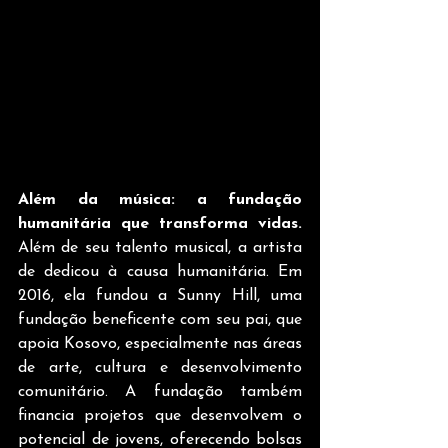
Além da música: a fundação 
humanitária que transforma vidas.
Além de seu talento musical, a artista 
de dedicou à causa humanitária. Em 
2016, ela fundou a Sunny Hill, uma 
fundação beneficente com seu pai, que 
apoia Kosovo, especialmente nas áreas 
de arte, cultura e desenvolvimento 
comunitário. A fundação também 
financia projetos que desenvolvem o 
potencial de jovens, oferecendo bolsas 