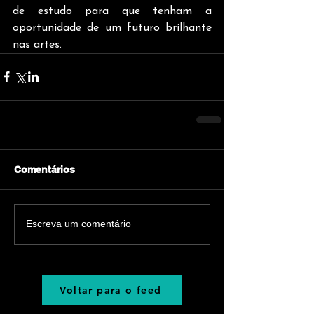
de estudo para que tenham a 
oportunidade de um futuro brilhante 
nas artes.
Comentários
Escreva um comentário
Voltar para o feed