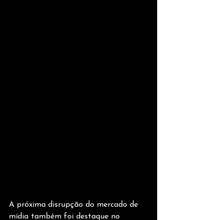
A próxima disrupção do mercado de 
mídia também foi destaque no 