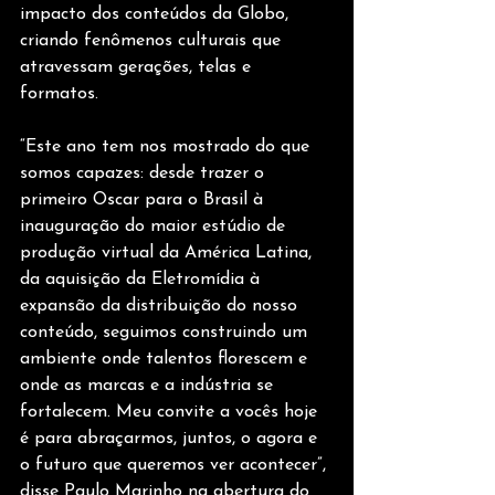
impacto dos conteúdos da Globo, 
criando fenômenos culturais que 
atravessam gerações, telas e 
formatos.
“Este ano tem nos mostrado do que 
somos capazes: desde trazer o 
primeiro Oscar para o Brasil à 
inauguração do maior estúdio de 
produção virtual da América Latina, 
da aquisição da Eletromídia à 
expansão da distribuição do nosso 
conteúdo, seguimos construindo um 
ambiente onde talentos florescem e 
onde as marcas e a indústria se 
fortalecem. Meu convite a vocês hoje 
é para abraçarmos, juntos, o agora e 
o futuro que queremos ver acontecer”, 
disse Paulo Marinho na abertura do 