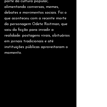
parte da cultura popular, 
alimentando conversas, memes, 
debates e movimentos sociais. Foi o 
que aconteceu com a recente morte 
da personagem Odete Roitman, que 
saiu da ficção para invadir a 
realidade: postagens virais, obituários 
em jornais tradicionais e até 
instituições públicas aproveitaram o 
momento. 