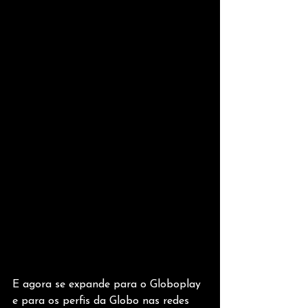
E agora se expande para o Globoplay 
e para os perfis da Globo nas redes 