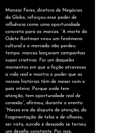
Manzar Feres, diretora de Negócios 
da Globo, reforçou esse poder de 
influência como uma oportunidade 
concreta para as marcas. “A morte da 
Odete Roitman virou um fenômeno 
cultural e o mercado não perdeu 
tempo: marcas lançaram campanhas 
super criativas. Foi um daqueles 
momentos em que a ficção atravessa 
a vida real e mostra o poder que as 
nossas histórias têm de mexer com o 
país inteiro. Porque onde tem 
atenção, tem oportunidade real de 
conexão”, afirmou, durante o evento. 
“Nessa era da disputa de atenção, da 
fragmentação de telas e de olhares, 
ser visto, ouvido e desejado se tornou 
um desafio constante. Por isso, 