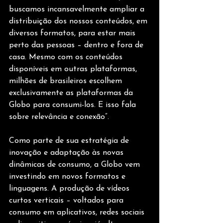
buscamos incansavelmente ampliar a 
distribuição dos nossos conteúdos, em 
diversos formatos, para estar mais 
perto das pessoas – dentro e fora de 
casa. Mesmo com os conteúdos 
disponíveis em outras plataformas, 
milhões de brasileiros escolhem 
exclusivamente as plataformas da 
Globo para consumi-los. E isso fala 
sobre relevância e conexão”.
Como parte de sua estratégia de 
inovação e adaptação às novas 
dinâmicas de consumo, a Globo vem 
investindo em novos formatos e 
linguagens. A produção de vídeos 
curtos verticais – voltados para 
consumo em aplicativos, redes sociais 