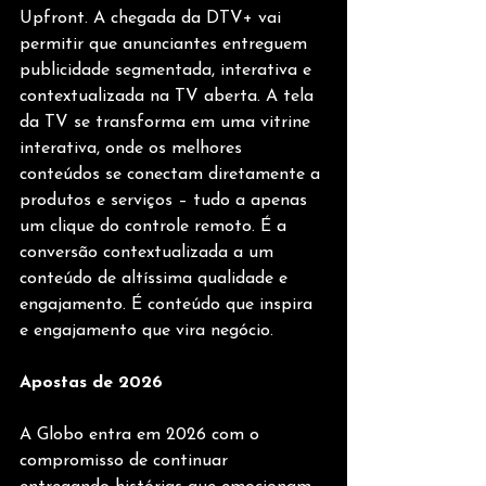
Upfront. A chegada da DTV+ vai 
permitir que anunciantes entreguem 
publicidade segmentada, interativa e 
contextualizada na TV aberta. A tela 
da TV se transforma em uma vitrine 
interativa, onde os melhores 
conteúdos se conectam diretamente a 
produtos e serviços – tudo a apenas 
um clique do controle remoto. É a 
conversão contextualizada a um 
conteúdo de altíssima qualidade e 
engajamento. É conteúdo que inspira 
e engajamento que vira negócio. 
Apostas de 2026
A Globo entra em 2026 com o 
compromisso de continuar 