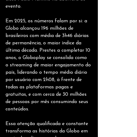
evento.
Em 2025, os números falam por si: a 
Globo alcançou 196 milhões de 
brasileiros com média de 3h46 diárias 
de permanência, o maior índice da 
última década. Prestes a completar 10 
anos, o Globoplay se consolida como 
o streaming de maior engajamento do 
país, liderando o tempo médio diário 
por usuário com 2h08, à frente de 
todas as plataformas pagas e 
gratuitas, e com cerca de 30 milhões 
de pessoas por mês consumindo seus 
conteúdos. 
Essa atenção qualificada e constante 
transforma as histórias da Globo em 