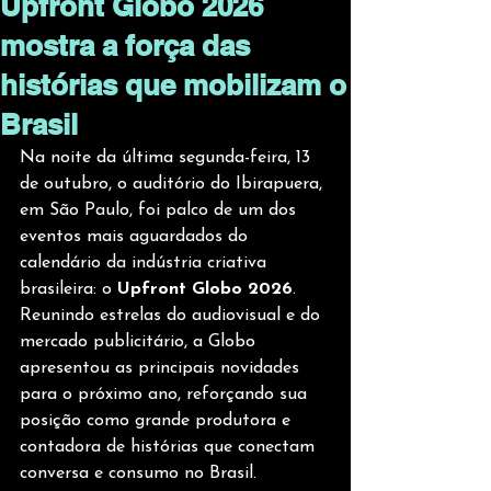
Upfront Globo 2026
mostra a força das
histórias que mobilizam o
Brasil
Na noite da última segunda-feira, 13 
de outubro, o auditório do Ibirapuera, 
em São Paulo, foi palco de um dos 
eventos mais aguardados do 
calendário da indústria criativa 
brasileira: o 
Upfront Globo 2026
. 
Reunindo estrelas do audiovisual e do 
mercado publicitário, a Globo 
apresentou as principais novidades 
para o próximo ano, reforçando sua 
posição como grande produtora e 
contadora de histórias que conectam 
conversa e consumo no Brasil.