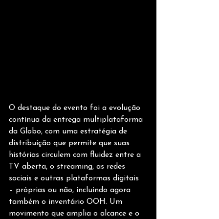
O destaque do evento foi a evolução 
contínua da entrega multiplataforma 
da Globo, com uma estratégia de 
distribuição que permite que suas 
histórias circulem com fluidez entre a 
TV aberta, o streaming, as redes 
sociais e outras plataformas digitais 
– próprias ou não, incluindo agora 
também o inventário OOH. Um 
movimento que amplia o alcance e o 