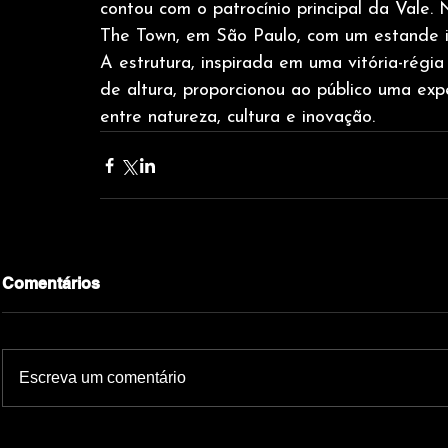
contou com o patrocínio principal da Vale
The Town, em São Paulo, com um estande i
A estrutura, inspirada em uma vitória-régi
de altura, proporcionou ao público uma expe
entre natureza, cultura e inovação.
Comentários
Escreva um comentário