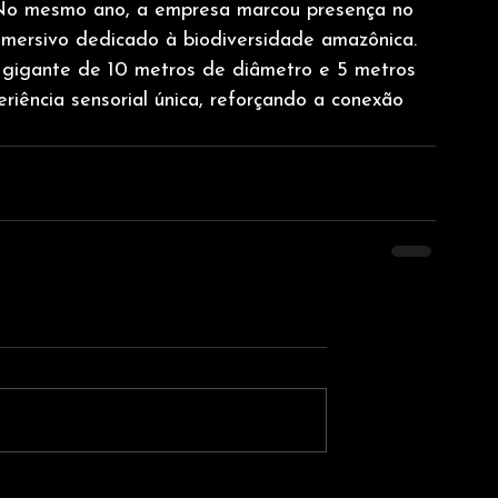
. No mesmo ano, a empresa marcou presença no 
mersivo dedicado à biodiversidade amazônica. 
a gigante de 10 metros de diâmetro e 5 metros 
riência sensorial única, reforçando a conexão 