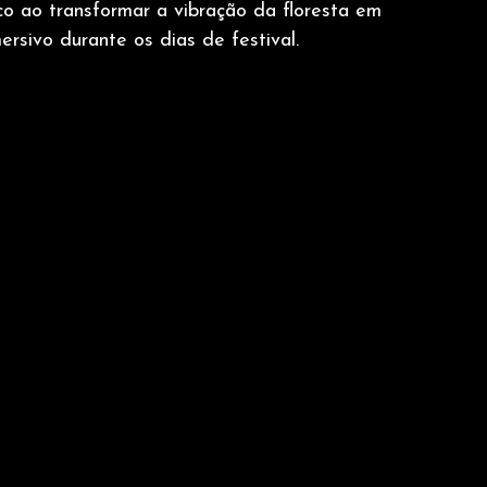
ico ao transformar a vibração da floresta em 
rsivo durante os dias de festival.