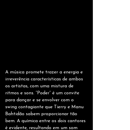
A música promete trazer a energia e 
irreverência características de ambos 
os artistas, com uma mistura de 
ritmos e sons. “Poder” é um convite 
para dançar e se envolver com o 
swing contagiante que Tierry e Manu 
Bahtidão sabem proporcionar tão 
bem. A química entre os dois cantores 
é evidente, resultando em um som 