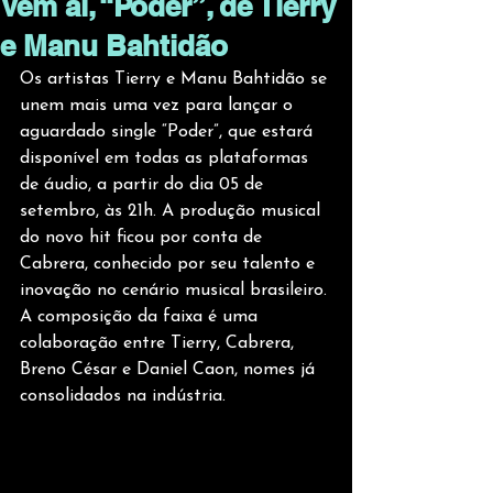
Vem aí, “Poder”, de Tierry
e Manu Bahtidão
Os artistas Tierry e Manu Bahtidão se 
unem mais uma vez para lançar o 
aguardado single “Poder”, que estará 
disponível em todas as plataformas 
de áudio, a partir do dia 05 de 
setembro, às 21h. A produção musical 
do novo hit ficou por conta de 
Cabrera, conhecido por seu talento e 
inovação no cenário musical brasileiro. 
A composição da faixa é uma 
colaboração entre Tierry, Cabrera, 
Breno César e Daniel Caon, nomes já 
consolidados na indústria.