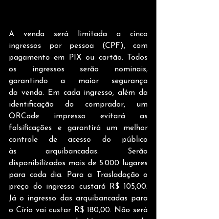
A venda será limitada a
cinco 
ingressos por pessoa (CPF), com 
pagamento em PIX ou cartão. Todos 
os ingressos serão nominais, 
garantindo a maior segurança 
da venda. Em cada ingresso, além da 
identificação do comprador, um 
QRCode impresso evitará as 
falsificações e garantirá um melhor 
controle de acesso do público 
às arquibancadas. Serão 
disponibilizados mais de 5.000 lugares 
para cada dia. Para a Trasladação o 
preço do ingresso custará R$ 105,00. 
Já o ingresso das arquibancadas para 
o Círio vai custar R$ 180,00. Não será 