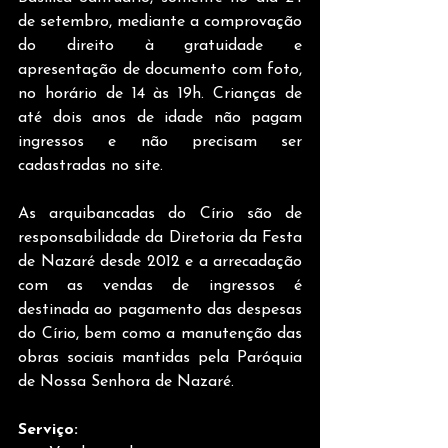
de setembro, mediante a comprovação 
do direito à gratuidade e 
apresentação de documento com foto, 
no horário de 14 às 19h. Crianças de 
até dois anos de idade não pagam 
ingressos e não precisam ser 
cadastradas no site.
As arquibancadas do Círio são de 
responsabilidade da Diretoria da Festa 
de Nazaré desde 2012 e a arrecadação 
com as vendas de ingressos é 
destinada ao pagamento das despesas 
do Círio, bem como a manutenção das 
obras sociais mantidas pela Paróquia 
de Nossa Senhora de Nazaré.
Serviço: