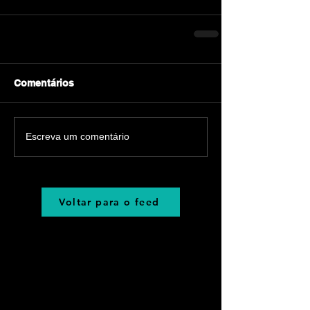
Comentários
Escreva um comentário
Voltar para o feed