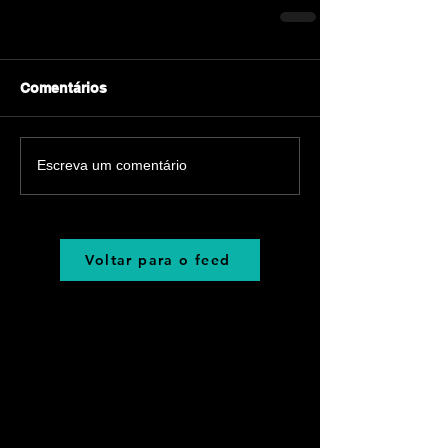
Comentários
Escreva um comentário
Voltar para o feed