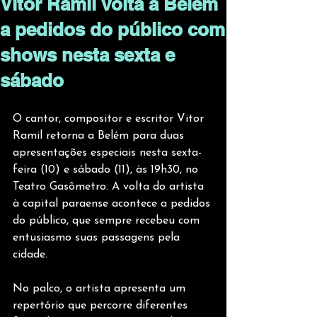
Vitor Ramil volta a Belém
a pedidos do público com
shows nesta sexta e
sábado
O cantor, compositor e escritor Vitor 
Ramil retorna a Belém para duas 
apresentações especiais nesta sexta-
feira (10) e sábado (11), às 19h30, no 
Teatro Gasômetro. A volta do artista 
à capital paraense acontece a pedidos 
do público, que sempre recebeu com 
entusiasmo suas passagens pela 
cidade.
No palco, o artista apresenta um 
repertório que percorre diferentes 