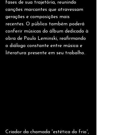
fases de sua trajetória, reunindo 
canções marcantes que atravessam 
gerações e composições mais 
recentes. O público também poderá 
conferir músicas do álbum dedicado à 
obra de Paulo Leminski, reafirmando 
o diálogo constante entre música e 
literatura presente em seu trabalho.
Criador da chamada “estética do frio”, 