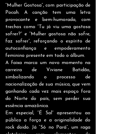
“Mulher Gostosa”, com participação de 
Pocah. A canção tem uma letra 
provocante e bem-humorada, com 
trechos como “Tu já viu uma gostosa 
sofrer?” e “Mulher gostosa não sofre, 
faz sofrer”, reforçando o espírito de 
autoconfiança e empoderamento 
feminino presente em todo o álbum. 
A faixa marca um novo momento na 
carreira de Viviane Batidão, 
simbolizando o processo de 
nacionalização de sua música, que vem 
ganhando cada vez mais espaço fora 
do Norte do país, sem perder sua 
essência amazônica.
Em especial, “É Sal” apresentou ao 
público a força e a originalidade do 
rock doido. Já “Só no Pará”, um raga 