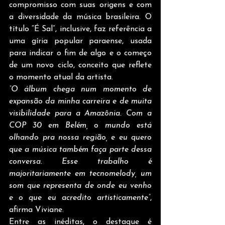
compromisso com suas origens e com 
a diversidade da música brasileira. O 
título “É Sal”, inclusive, faz referência a 
uma gíria popular paraense, usada 
para indicar o fim de algo e o começo 
de um novo ciclo, conceito que reflete 
o momento atual da artista.
“O álbum chega num momento de 
expansão da minha carreira e de muita 
visibilidade para a Amazônia. Com a 
COP 30 em Belém, o mundo está 
olhando pra nossa região, e eu quero 
que a música também faça parte dessa 
conversa. Esse trabalho é 
majoritariamente em tecnomelody, um 
som que representa de onde eu venho 
e o que eu acredito artisticamente”
, 
afirma Viviane.
Entre as inéditas, o destaque é 