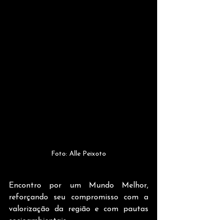
Foto: Alle Peixoto
Encontro por um Mundo Melhor, 
reforçando seu compromisso com a 
valorização da região e com pautas 