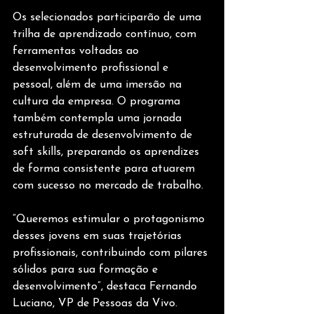
Os selecionados participarão de uma 
trilha de aprendizado contínuo, com 
ferramentas voltadas ao 
desenvolvimento profissional e 
pessoal, além de uma imersão na 
cultura da empresa. O programa 
também contempla uma jornada 
estruturada de desenvolvimento de 
soft skills, preparando os aprendizes 
de forma consistente para atuarem 
com sucesso no mercado de trabalho.
“Queremos estimular o protagonismo 
desses jovens em suas trajetórias 
profissionais, contribuindo com pilares 
sólidos para sua formação e 
desenvolvimento”, destaca Fernando 
Luciano, VP de Pessoas da Vivo.