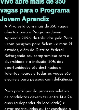
Vivo abre mais de 350
vagas para o Programa
Jovem Aprendiz
A Vivo está com mais de 350 vagas 
abertas para o Programa Jovem 
Aprendiz 2026, distribuídas pelo Pará 
- com posições para Belém - e mais 21 
estados, além do Distrito Federal. 
Reforçando seu compromisso com a 
diversidade e a inclusão, 50% das 
oportunidades são destinadas a 
talentos negros e todas as vagas são 
elegíveis para pessoas com deficiência.
Para participar do processo seletivo, 
os candidatos devem ter entre 14 e 24 
anos (a depender da localidade) e 
estar matriculados ou ter concluído o 