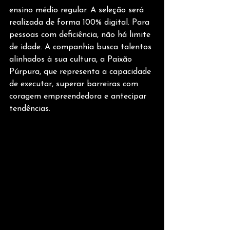
ensino médio regular. A seleção será 
realizada de forma 100% digital. Para 
pessoas com deficiência, não há limite 
de idade. A companhia busca talentos 
alinhados à sua cultura, a Paixão 
Púrpura, que representa a capacidade 
de executar, superar barreiras com 
coragem empreendedora e antecipar 
tendências.