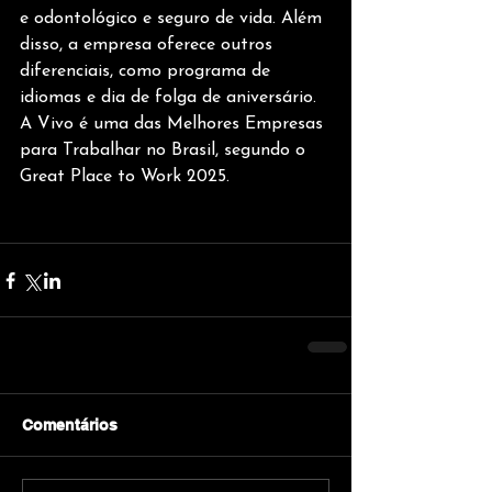
e odontológico e seguro de vida. Além 
disso, a empresa oferece outros 
diferenciais, como programa de 
idiomas e dia de folga de aniversário. 
A Vivo é uma das Melhores Empresas 
para Trabalhar no Brasil, segundo o 
Great Place to Work 2025. 
Comentários