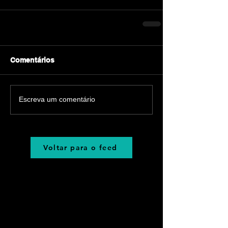
Comentários
Escreva um comentário
Voltar para o feed