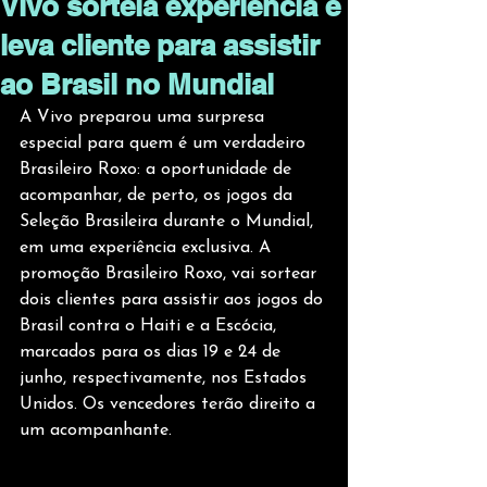
Vivo sorteia experiência e
leva cliente para assistir
ao Brasil no Mundial
A Vivo preparou uma surpresa 
especial para quem é um verdadeiro 
Brasileiro Roxo: a oportunidade de 
acompanhar, de perto, os jogos da 
Seleção Brasileira durante o Mundial, 
em uma experiência exclusiva. A 
promoção Brasileiro Roxo, vai sortear 
dois clientes para assistir aos jogos do 
Brasil contra o Haiti e a Escócia, 
marcados para os dias 19 e 24 de 
junho, respectivamente, nos Estados 
Unidos. Os vencedores terão direito a 
um acompanhante. 