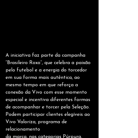
A iniciativa faz parte da campanha 
“Brasileiro Roxo”, que celebra a paixão 
pelo futebol e a energia do torcedor 
em sua forma mais autêntica, ao 
mesmo tempo em que reforça a 
conexão da Vivo com esse momento 
especial e incentiva diferentes formas 
de acompanhar e torcer pela Seleção. 
Podem participar clientes elegíveis ao 
Vivo Valoriza, programa de 
relacionamento 
da marca, nas categorias Púrpura, 