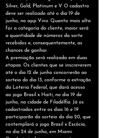
Silver, Gold, Platinum e V. O cadastro 
deve ser realizado até o dia 19 de 
junho, no app Vivo. Quanto mais alta 
for a categoria do cliente, maior será 
a quantidade de números da sorte 
recebidos e, consequentemente, as 
chances de ganhar. 
A premiação será realizada em duas 
etapas. Os clientes que se inscreverem 
até o dia 12 de junho concorrerão ao 
sorteio do dia 13, conforme a extração 
da Loteria Federal, que dará acesso 
ao jogo Brasil x Haiti, no dia 19 de 
junho, na cidade de Filadélfia. Já os 
cadastrados entre os dias 16 e 19 
participarão do sorteio do dia 20, que 
contemplará o jogo Brasil x Escócia, 
no dia 24 de junho, em Miami. 