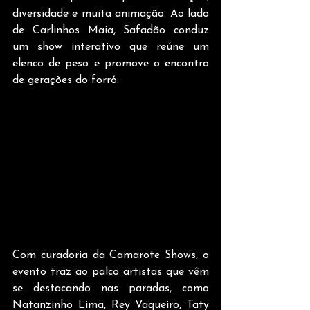
diversidade e muita animação. Ao lado 
de Carlinhos Maia, Safadão conduz 
um show interativo que reúne um 
elenco de peso e promove o encontro 
de gerações do forró.
Com curadoria da Camarote Shows, o 
evento traz ao palco artistas que vêm 
se destacando nas paradas, como 
Natanzinho Lima, Rey Vaqueiro, Taty 